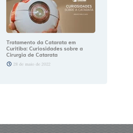
Tratamento da Catarata em
Curitiba: Curiosidades sobre a
Cirurgia de Catarata
28 de maio de 2022