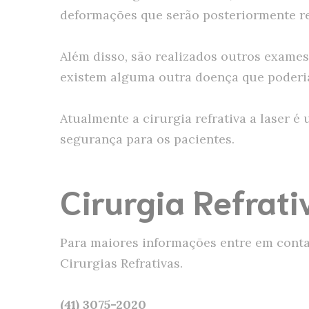
deformações que serão posteriormente r
Além disso, são realizados outros exames
existem alguma outra doença que poderia 
Atualmente a cirurgia refrativa a laser 
segurança para os pacientes.
Cirurgia Refrati
Para maiores informações entre em contat
Cirurgias Refrativas.
(41) 3075-2020