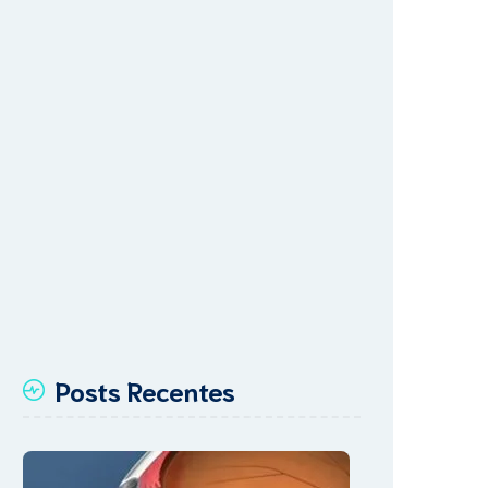
Posts Recentes