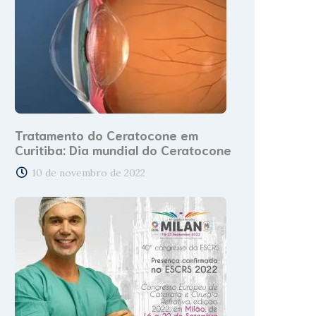
Tratamento do Ceratocone em
Curitiba: Dia mundial do Ceratocone
10 de novembro de 2022