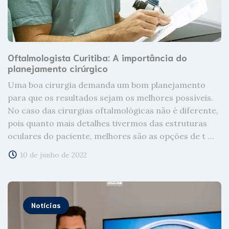
Oftalmologista Curitiba: A importância do
planejamento cirúrgico
Uma boa cirurgia demanda um bom planejamento
para que os resultados sejam os melhores possíveis.
No caso das cirurgias oftalmológicas não é diferente,
pois quanto mais detalhes tivermos das estruturas
oculares do paciente, melhores são as opções de t …
10 de junho de 2022
Notícias