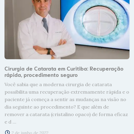
Cirurgia de Catarata em Curitiba: Recuperação
rápida, procedimento seguro
Você sabia que a moderna cirurgia de catarata
possibilita uma recuperação extremamente rápida e o
paciente já começa a sentir as mudanças na visão no
dia seguinte ao procedimento? E que além de
remover a catarata (cristalino opaco) de forma eficaz
e d …
2 de junho de 2022