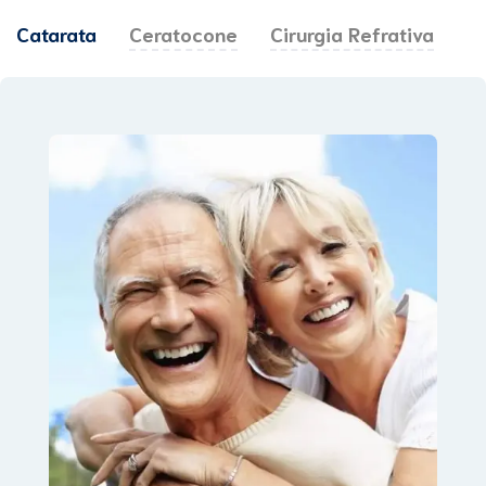
Catarata
Ceratocone
Cirurgia Refrativa