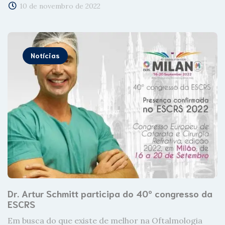
10 de novembro de 2022
Notícias
Dr. Artur Schmitt participa do 40º congresso da
ESCRS
Em busca do que existe de melhor na Oftalmologia