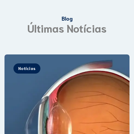
Blog
Últimas Notícias
Notícias