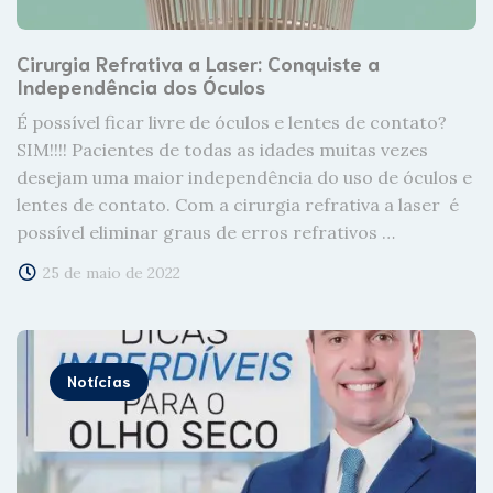
Cirurgia Refrativa a Laser: Conquiste a
Independência dos Óculos
É possível ficar livre de óculos e lentes de contato?
SIM!!!! Pacientes de todas as idades muitas vezes
desejam uma maior independência do uso de óculos e
lentes de contato. Com a cirurgia refrativa a laser é
possível eliminar graus de erros refrativos …
25 de maio de 2022
Notícias