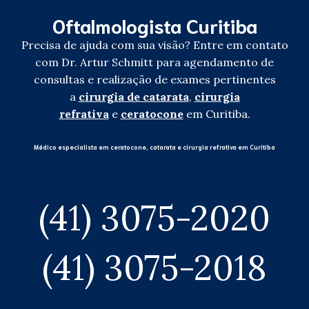
Oftalmologista Curitiba
Precisa de ajuda com sua visão? Entre em contato
com Dr. Artur Schmitt para agendamento de
consultas e realização de exames pertinentes
a
cirurgia de catarata
,
cirurgia
refrativa
e
ceratocone
em Curitiba.
Médico especialista em ceratocone, catarata e cirurgia refrativa em Curitiba
(41) 3075-2020
(41) 3075-2018