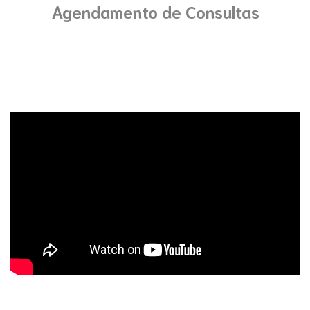
Agendamento de Consultas