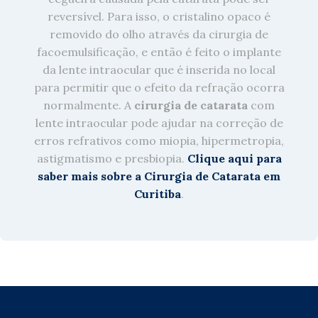
reversível. Para isso, o cristalino opaco é
removido do olho através da cirurgia de
facoemulsificação, e então é feito o implante
da lente intraocular que é inserida no local
para permitir que o efeito da refração ocorra
normalmente. A
cirurgia de catarata
com
lente intraocular pode ajudar na correção de
erros refrativos como miopia, hipermetropia,
astigmatismo e presbiopia.
Clique aqui para
saber mais sobre a Cirurgia de Catarata em
Curitiba
.