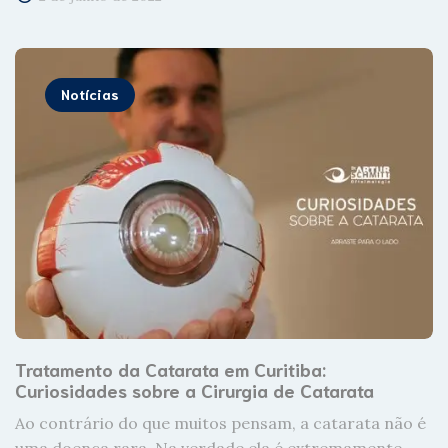
Notícias
Tratamento da Catarata em Curitiba:
Curiosidades sobre a Cirurgia de Catarata
Ao contrário do que muitos pensam, a catarata não é
uma doença rara. Na verdade ela é extremamente