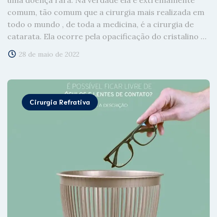
comum, tão comum que a cirurgia mais realizada em
todo o mundo , de toda a medicina, é a cirurgia de
catarata. Ela ocorre pela opacificação do cristalino …
28 de maio de 2022
Cirurgia Refrativa