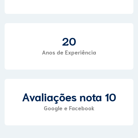
20
Anos de Experiência
Avaliações nota
10
Google e Facebook