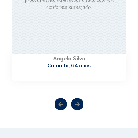
conforme planejado.
Angela Silva
Catarata, 64 anos