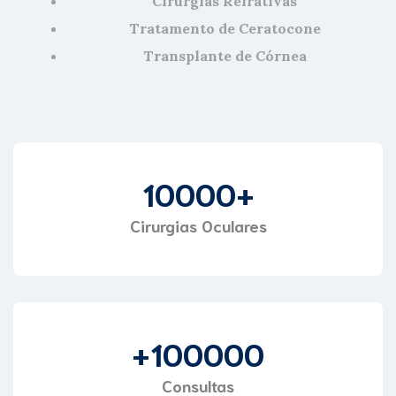
Cirurgias Refrativas
Tratamento de Ceratocone
Transplante de Córnea
10000
+
Cirurgias Oculares
+
100000
Consultas