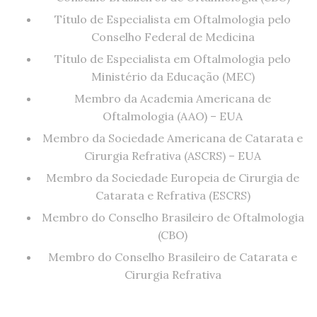
Título de Especialista em Oftalmologia pelo
Conselho Federal de Medicina
Título de Especialista em Oftalmologia pelo
Ministério da Educação (MEC)
Membro da Academia Americana de
Oftalmologia (AAO) – EUA
Membro da Sociedade Americana de Catarata e
Cirurgia Refrativa (ASCRS) – EUA
Membro da Sociedade Europeia de Cirurgia de
Catarata e Refrativa (ESCRS)
Membro do Conselho Brasileiro de Oftalmologia
(CBO)
Membro do Conselho Brasileiro de Catarata e
Cirurgia Refrativa