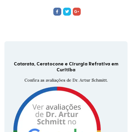
Catarata, Ceratocone e Cirurgia Refrativa em
Curitiba
Confira as avaliações de Dr. Artur Schmitt.