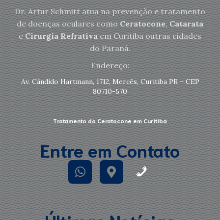
Dr. Artur Schmitt atua na prevenção e tratamento
de doenças oculares como
Ceratocone
,
Catarata
e
Cirurgia Refrativa
em Curitiba outras cidades
do Paraná.
Endereço:
Av. Cândido Hartmann, 1712, Mercês, Curitiba PR – CEP
80710-570
Tratamento do Ceratocone em Curitiba
Entre em Contato