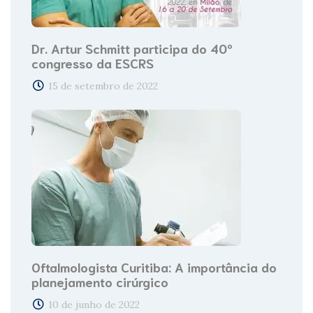
Dr. Artur Schmitt participa do 40º
congresso da ESCRS
15 de setembro de 2022
Oftalmologista Curitiba: A importância do
planejamento cirúrgico
10 de junho de 2022