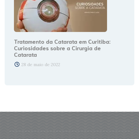
Tratamento da Catarata em Curitiba:
Curiosidades sobre a Cirurgia de
Catarata
28 de maio de 2022