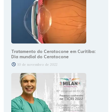
Tratamento do Ceratocone em Curitiba:
Dia mundial do Ceratocone
10 de novembro de 2022