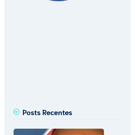
Posts Recentes