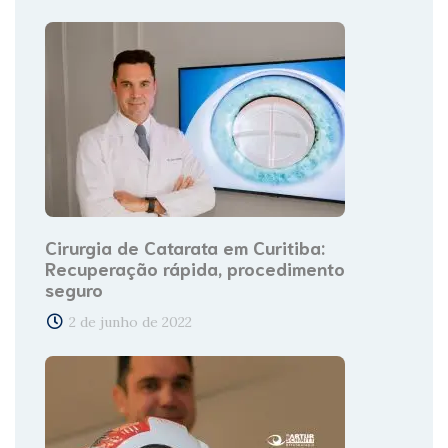
Cirurgia de Catarata em Curitiba:
Recuperação rápida, procedimento
seguro
2 de junho de 2022