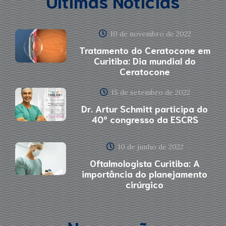
Últimas Notícias
10 de novembro de 2022
Tratamento do Ceratocone em
Curitiba: Dia mundial do
Ceratocone
15 de setembro de 2022
Dr. Artur Schmitt participa do
40º congresso da ESCRS
10 de junho de 2022
Oftalmologista Curitiba: A
importância do planejamento
cirúrgico