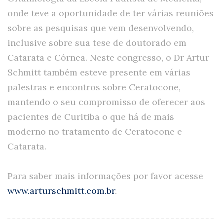
onde teve a oportunidade de ter várias reuniões
sobre as pesquisas que vem desenvolvendo,
inclusive sobre sua tese de doutorado em
Catarata e Córnea. Neste congresso, o Dr Artur
Schmitt também esteve presente em várias
palestras e encontros sobre Ceratocone,
mantendo o seu compromisso de oferecer aos
pacientes de Curitiba o que há de mais
moderno no tratamento de Ceratocone e
Catarata.
Para saber mais informações por favor acesse
www.arturschmitt.com.br
.