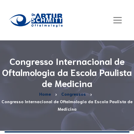
Congresso Internacional de
Oftalmologia da Escola Paulista
de Medicina
Home
Congressos
Congresso Internacional de Oftalmologia da Escola Paulista de
Medicina