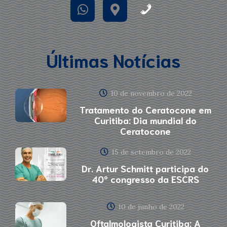
Últimas Notícias
10 de novembro de 2022
Tratamento do Ceratocone em
Curitiba: Dia mundial do
Ceratocone
15 de setembro de 2022
Dr. Artur Schmitt participa do
40º congresso da ESCRS
10 de junho de 2022
Oftalmologista Curitiba: A