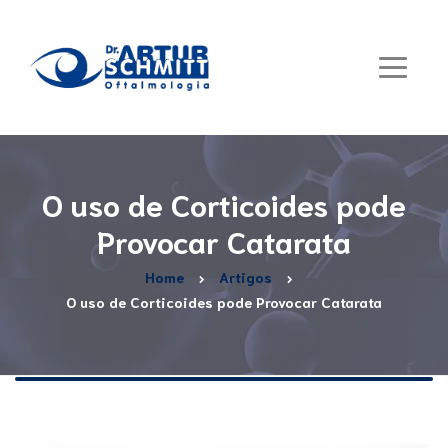
O uso de Corticoides pode
Provocar Catarata
Home
Artigos
O uso de Corticoides pode Provocar Catarata