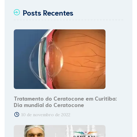
Posts Recentes
Tratamento do Ceratocone em Curitiba:
Dia mundial do Ceratocone
10 de novembro de 2022