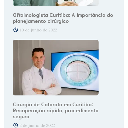
Oftalmologista Curitiba: A importância do
planejamento cirúrgico
10 de junho de 2022
Cirurgia de Catarata em Curitiba:
Recuperação rápida, procedimento
seguro
2 de junho de 2022