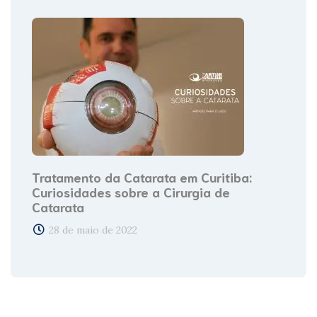
Tratamento da Catarata em Curitiba:
Curiosidades sobre a Cirurgia de
Catarata
28 de maio de 2022