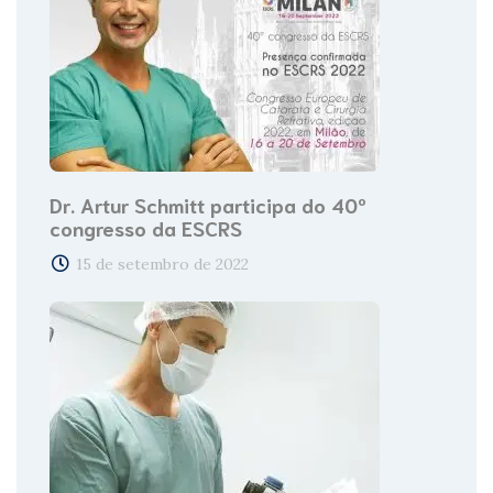
Dr. Artur Schmitt participa do 40º
congresso da ESCRS
15 de setembro de 2022