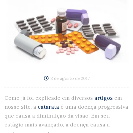
8 de agosto de 2017
Como já foi explicado em diversos
artigos
em
nosso site, a
catarata
é uma doença progressiva
que causa a diminuição da visão. Em seu
estágio mais avançado, a doença causa a