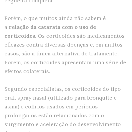
cegueira completa.
Porém, o que muitos ainda não sabem é
a
relação da catarata com o uso de
corticoides
. Os corticoides são medicamentos
eficazes contra diversas doenças e, em muitos
casos, são a única alternativa de tratamento.
Porém, os corticoides apresentam uma série de
efeitos colaterais.
Segundo especialistas, os corticoides do tipo
oral, spray nasal (utilizado para bronquite e
asma) e colírios usados em períodos
prolongados estão relacionados com o
surgimento e aceleração do desenvolvimento