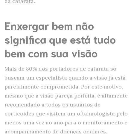
da catarata.
Enxergar bem não
significa que está tudo
bem com sua visão
Mais de 80% dos portadores de catarata só
buscam um especialista quando a visão já está
parcialmente comprometida. Por este motivo,
mesmo que a visão pareça perfeita, é altamente
recomendado a todos os usuários de
corticoides que visitem um oftalmologista pelo
menos uma vez ao ano para o monitoramento e
acompanhamento de doenças oculares.