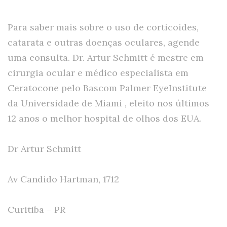
Para saber mais sobre o uso de corticoides,
catarata e outras doenças oculares, agende
uma consulta. Dr. Artur Schmitt é mestre em
cirurgia ocular e médico especialista em
Ceratocone pelo Bascom Palmer EyeInstitute
da Universidade de Miami , eleito nos últimos
12 anos o melhor hospital de olhos dos EUA.
Dr Artur Schmitt
Av Candido Hartman, 1712
Curitiba – PR