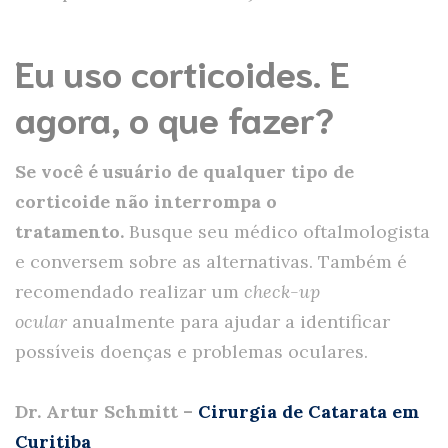
Eu uso corticoides. E
agora, o que fazer?
Se você é usuário de qualquer tipo de
corticoide não interrompa o
tratamento.
Busque seu médico oftalmologista
e conversem sobre as alternativas. Também é
recomendado realizar um
check-up
ocular
anualmente para ajudar a identificar
possíveis doenças e problemas oculares.
Dr. Artur Schmitt –
Cirurgia de Catarata em
Curitiba