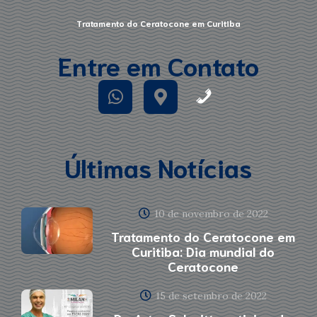
Tratamento do Ceratocone em Curitiba
Entre em Contato
Últimas Notícias
10 de novembro de 2022
Tratamento do Ceratocone em
Curitiba: Dia mundial do
Ceratocone
15 de setembro de 2022