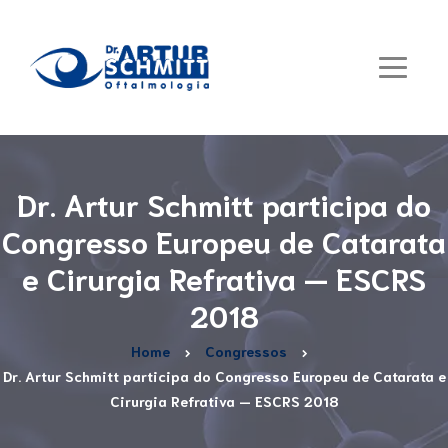
Dr. Artur Schmitt participa do
Congresso Europeu de Catarata
e Cirurgia Refrativa — ESCRS
2018
Home
Congressos
Dr. Artur Schmitt participa do Congresso Europeu de Catarata e
Cirurgia Refrativa — ESCRS 2018