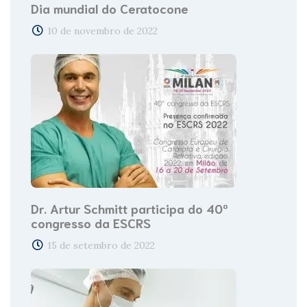
Dia mundial do Ceratocone
10 de novembro de 2022
Dr. Artur Schmitt participa do 40º
congresso da ESCRS
15 de setembro de 2022