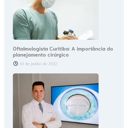
Oftalmologista Curitiba: A importância do
planejamento cirúrgico
10 de junho de 2022