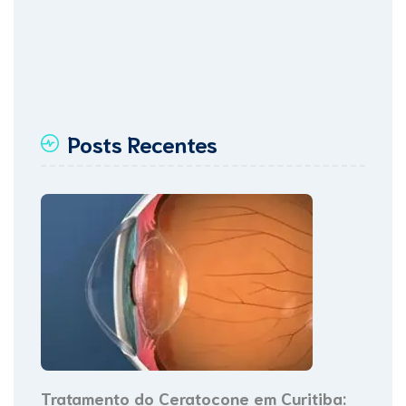
Posts Recentes
Tratamento do Ceratocone em Curitiba: