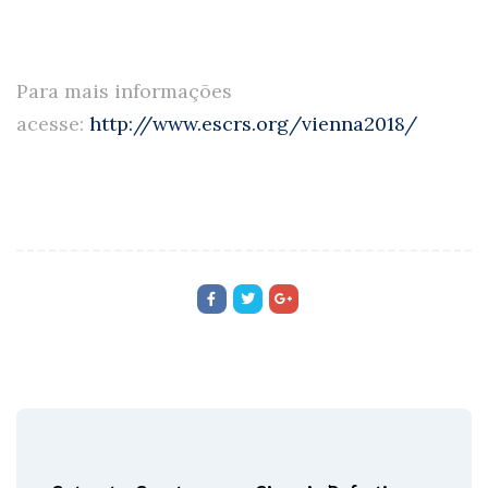
Para mais informações
acesse:
http://www.escrs.org/vienna2018/