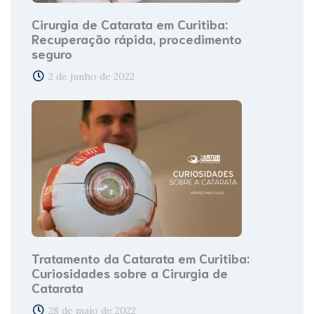
Cirurgia de Catarata em Curitiba:
Recuperação rápida, procedimento
seguro
2 de junho de 2022
Tratamento da Catarata em Curitiba:
Curiosidades sobre a Cirurgia de
Catarata
28 de maio de 2022