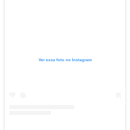
Ver essa foto no Instagram