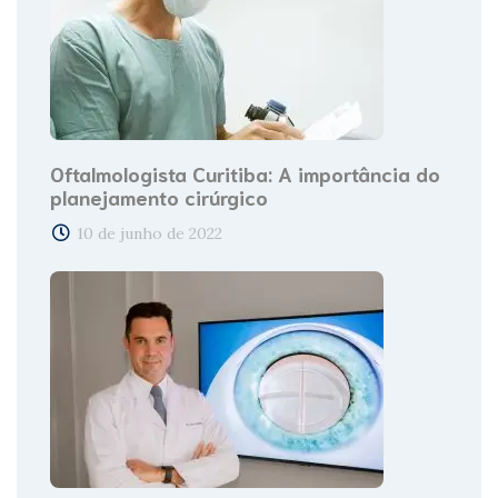
Oftalmologista Curitiba: A importância do
planejamento cirúrgico
10 de junho de 2022