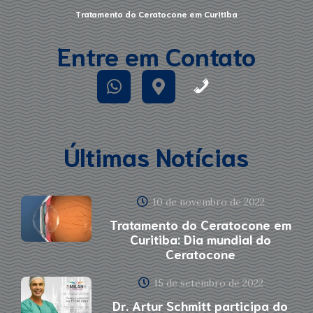
Tratamento do Ceratocone em Curitiba
Entre em Contato
Últimas Notícias
10 de novembro de 2022
Tratamento do Ceratocone em
Curitiba: Dia mundial do
Ceratocone
15 de setembro de 2022
Dr. Artur Schmitt participa do