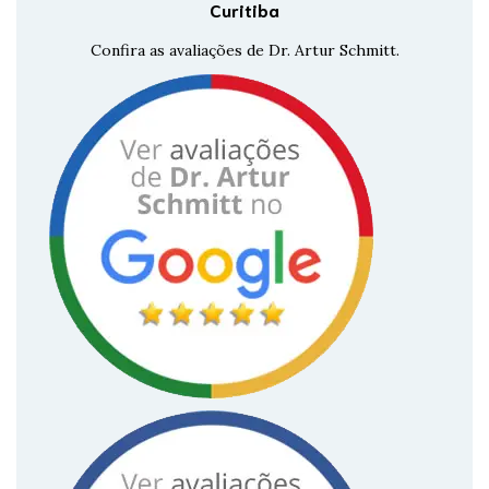
Curitiba
Confira as avaliações de Dr. Artur Schmitt.