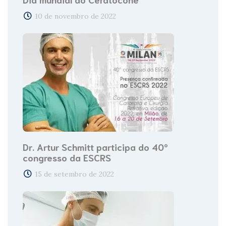
10 de novembro de 2022
Dr. Artur Schmitt participa do 40º
congresso da ESCRS
15 de setembro de 2022