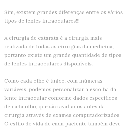
Sim, existem grandes diferenças entre os vários
tipos de lentes intraoculares!!!
A cirurgia de catarata é a cirurgia mais
realizada de todas as cirurgias da medicina,
portanto existe um grande quantidade de tipos
de lentes intraoculares disponíveis.
Como cada olho é único, com inúmeras
variáveis, podemos personalizar a escolha da
lente intraocular conforme dados específicos
de cada olho, que são avaliados antes da
cirurgia através de exames computadorizados.
O estilo de vida de cada paciente também deve