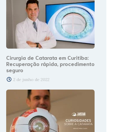
Cirurgia de Catarata em Curitiba:
Recuperação rápida, procedimento
seguro
2 de junho de 2022