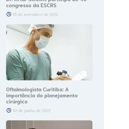
congresso da ESCRS
15 de setembro de 2022
Oftalmologista Curitiba: A
importância do planejamento
cirúrgico
10 de junho de 2022