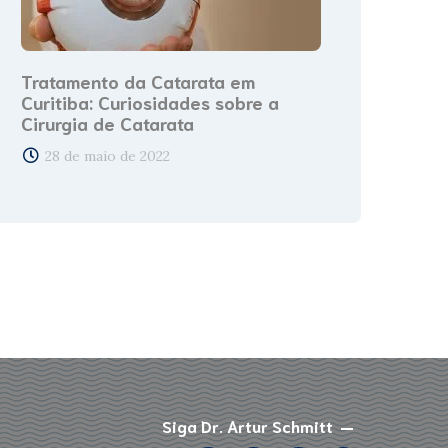
Tratamento da Catarata em
Curitiba: Curiosidades sobre a
Cirurgia de Catarata
28 de maio de 2022
Siga Dr. Artur Schmitt