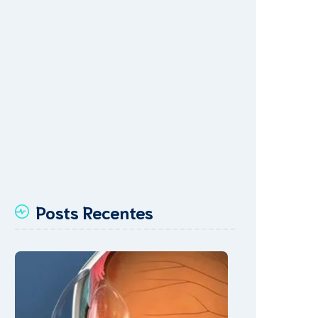
Posts Recentes