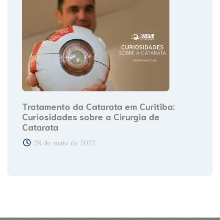
Tratamento da Catarata em Curitiba:
Curiosidades sobre a Cirurgia de
Catarata
28 de maio de 2022