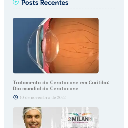
Posts Recentes
Tratamento do Ceratocone em Curitiba:
Dia mundial do Ceratocone
10 de novembro de 2022