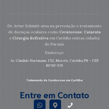
Dr. Artur Schmitt atua na prevenção e tratamento
de doenças oculares como
Ceratocone
,
Catarata
e
Cirurgia Refrativa
em Curitiba outras cidades
do Paraná.
Endereço:
Av. Cândido Hartmann, 1712, Mercês, Curitiba PR – CEP
80710-570
Tratamento do Ceratocone em Curitiba
Entre em Contato