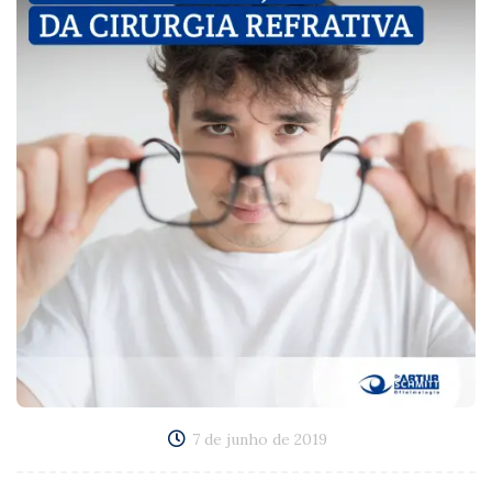
7 de junho de 2019