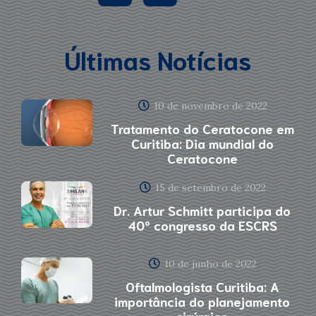
Últimas Notícias
10 de novembro de 2022
Tratamento do Ceratocone em
Curitiba: Dia mundial do
Ceratocone
15 de setembro de 2022
Dr. Artur Schmitt participa do
40º congresso da ESCRS
10 de junho de 2022
Oftalmologista Curitiba: A
importância do planejamento
cirúrgico