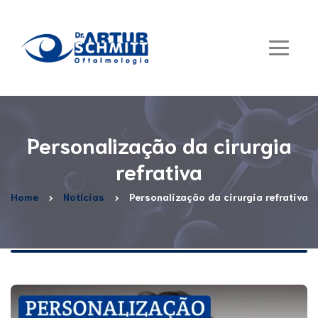
Personalização da cirurgia
refrativa
Home
Notícias
Personalização da cirurgia refrativa