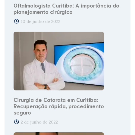
Oftalmologista Curitiba: A importância do
planejamento cirúrgico
10 de junho de 2022
Cirurgia de Catarata em Curitiba:
Recuperação rápida, procedimento
seguro
2 de junho de 2022