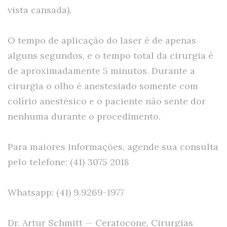
vista cansada).
O tempo de aplicação do laser é de apenas
alguns segundos, e o tempo total da cirurgia é
de aproximadamente 5 minutos. Durante a
cirurgia o olho é anestesiado somente com
colírio anestésico e o paciente não sente dor
nenhuma durante o procedimento.
Para maiores informações, agende sua consulta
pelo telefone: (41) 3075 2018
Whatsapp: (41) 9.9269-1977
Dr. Artur Schmitt — Ceratocone, Cirurgias