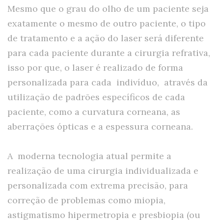
Mesmo que o grau do olho de um paciente seja
exatamente o mesmo de outro paciente, o tipo
de tratamento e a ação do laser será diferente
para cada paciente durante a cirurgia refrativa,
isso por que, o laser é realizado de forma
personalizada para cada indivíduo, através da
utilização de padrões específicos de cada
paciente, como a curvatura corneana, as
aberrações ópticas e a espessura corneana.
A moderna tecnologia atual permite a
realização de uma cirurgia individualizada e
personalizada com extrema precisão, para
correção de problemas como miopia,
astigmatismo hipermetropia e presbiopia (ou