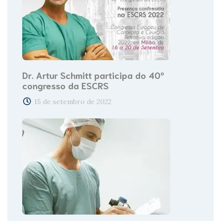
Dr. Artur Schmitt participa do 40º
congresso da ESCRS
15 de setembro de 2022