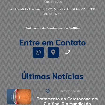
Endereço:
Av. Cândido Hartmann, 1712, Mercês, Curitiba PR – CEP
80710-570
Tratamento do Ceratocone em Curitiba
Entre em Contato
Últimas Notícias
10 de novembro de 2022
Tratamento do Ceratocone em
Curitiba: Dia mundial do