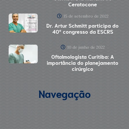
Ceratocone
15 de setembro de 2022
Dr. Artur Schmitt participa do
40º congresso da ESCRS
10 de junho de 2022
Oftalmologista Curitiba: A
importância do planejamento
cirúrgico
Navegação