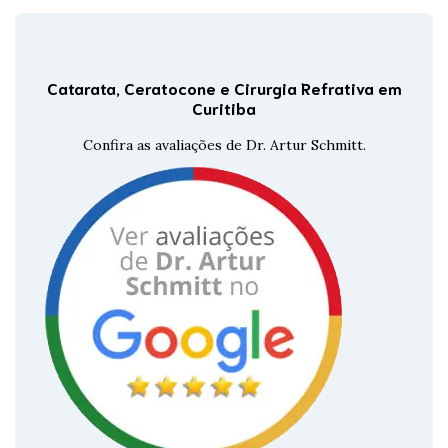
Catarata, Ceratocone e Cirurgia Refrativa em
Curitiba
Confira as avaliações de Dr. Artur Schmitt.