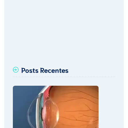
Posts Recentes