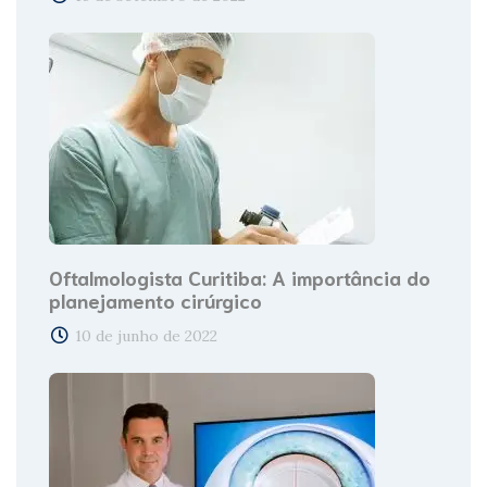
Oftalmologista Curitiba: A importância do
planejamento cirúrgico
10 de junho de 2022