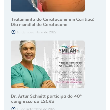
Tratamento do Ceratocone em Curitiba:
Dia mundial do Ceratocone
10 de novembro de 2022
Dr. Artur Schmitt participa do 40º
congresso da ESCRS
15 de setembro de 2022