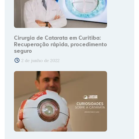
Cirurgia de Catarata em Curitiba:
Recuperação rápida, procedimento
seguro
2 de junho de 2022