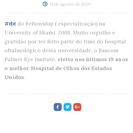
31 de agosto de 2020
#tbt
do Fellowship ( especialização) na
University of Miami, 2008. Muito orgulho e
gratidão por ter feito parte do time do hospital
oftalmológico desta universidade, o Bascom
Palmer Eye Insitute,
eleito nos últimos 19 anos
o melhor Hospital de Olhos dos Estados
Unidos
.