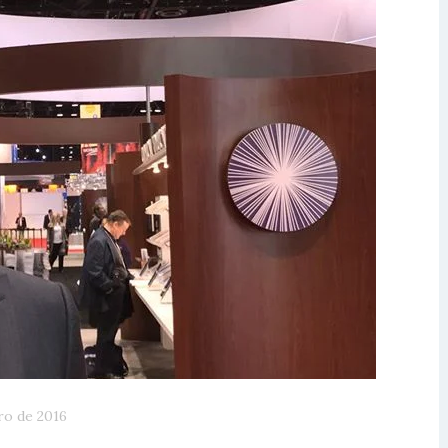
ro de 2016