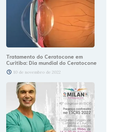
Tratamento do Ceratocone em
Curitiba: Dia mundial do Ceratocone
10 de novembro de 2022