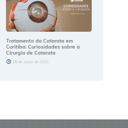
Tratamento da Catarata em
Curitiba: Curiosidades sobre a
Cirurgia de Catarata
28 de maio de 2022