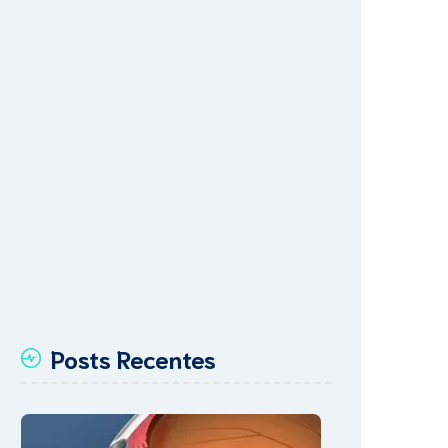
Posts Recentes