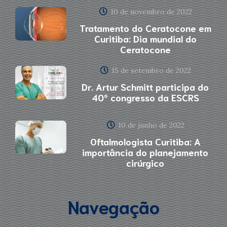
10 de novembro de 2022
Tratamento do Ceratocone em
Curitiba: Dia mundial do
Ceratocone
15 de setembro de 2022
Dr. Artur Schmitt participa do
40º congresso da ESCRS
10 de junho de 2022
Oftalmologista Curitiba: A
importância do planejamento
cirúrgico
Navegação