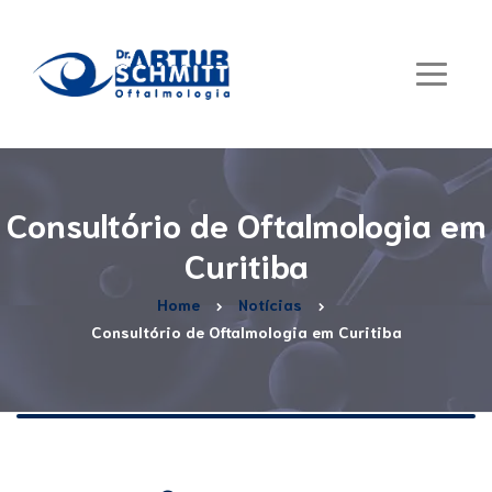
Consultório de Oftalmologia em
Curitiba
Home
Notícias
Consultório de Oftalmologia em Curitiba