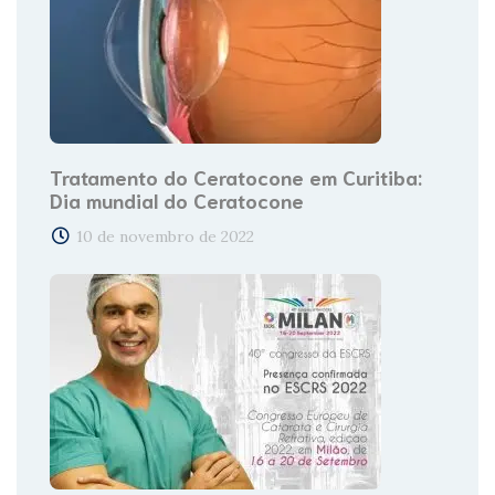
Tratamento do Ceratocone em Curitiba:
Dia mundial do Ceratocone
10 de novembro de 2022