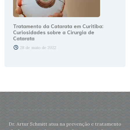
Tratamento da Catarata em Curitiba:
Curiosidades sobre a Cirurgia de
Catarata
28 de maio de 2022
Dr. Artur Schmitt atua na prevenção e tratamento