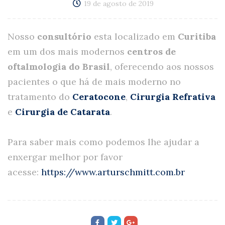
19 de agosto de 2019
Nosso
consultório
esta localizado em
Curitiba
em um dos mais modernos
centros de
oftalmologia do Brasil
, oferecendo aos nossos
pacientes o que há de mais moderno no
tratamento do
Ceratocone
,
Cirurgia Refrativa
e
Cirurgia de Catarata
.
Para saber mais como podemos lhe ajudar a
enxergar melhor por favor
acesse:
https://www.arturschmitt.com.br