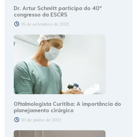
Dr. Artur Schmitt participa do 40º
congresso da ESCRS
15 de setembro de 2022
Oftalmologista Curitiba: A importância do
planejamento cirúrgico
10 de junho de 2022