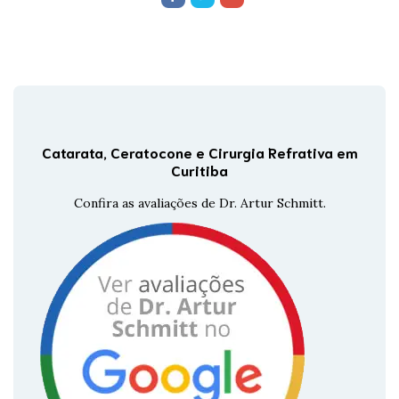
Catarata, Ceratocone e Cirurgia Refrativa em
Curitiba
Confira as avaliações de Dr. Artur Schmitt.