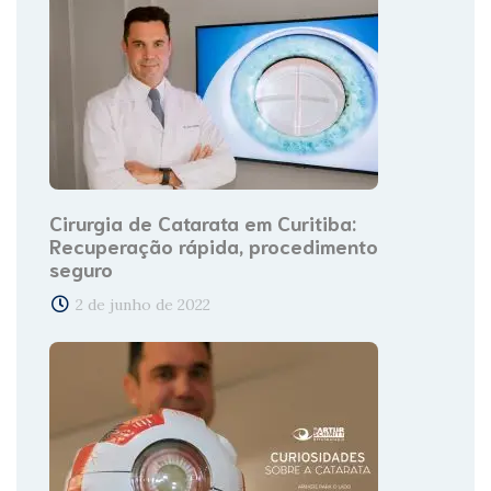
Cirurgia de Catarata em Curitiba:
Recuperação rápida, procedimento
seguro
2 de junho de 2022