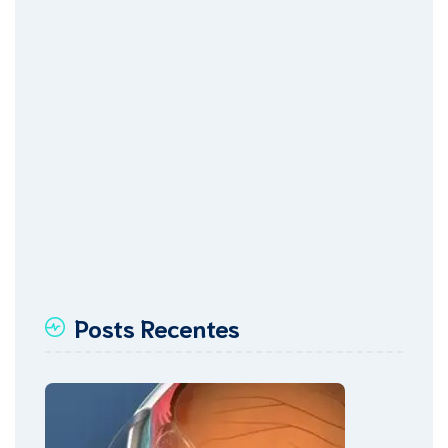
Posts Recentes