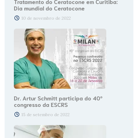
Tratamento do Ceratocone em Curitiba:
Dia mundial do Ceratocone
10 de novembro de 2022
Dr. Artur Schmitt participa do 40º
congresso da ESCRS
15 de setembro de 2022