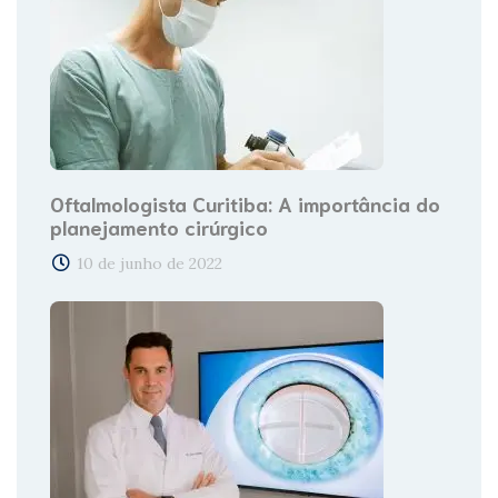
Oftalmologista Curitiba: A importância do
planejamento cirúrgico
10 de junho de 2022