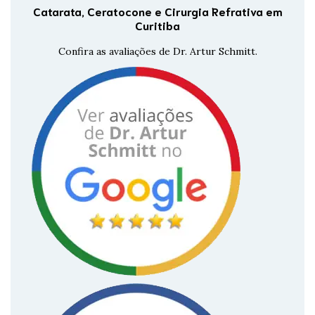
Catarata, Ceratocone e Cirurgia Refrativa em
Curitiba
Confira as avaliações de Dr. Artur Schmitt.