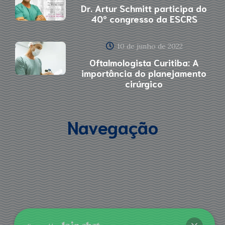
Dr. Artur Schmitt participa do
40º congresso da ESCRS
10 de junho de 2022
Oftalmologista Curitiba: A
importância do planejamento
cirúrgico
Navegação