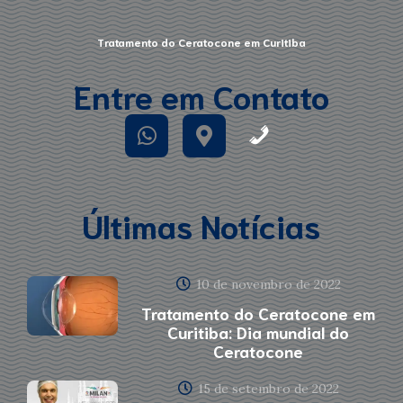
Tratamento do Ceratocone em Curitiba
Entre em Contato
Últimas Notícias
10 de novembro de 2022
Tratamento do Ceratocone em
Curitiba: Dia mundial do
Ceratocone
15 de setembro de 2022