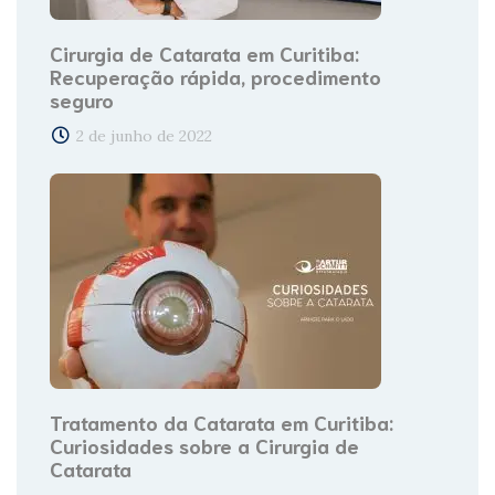
Cirurgia de Catarata em Curitiba:
Recuperação rápida, procedimento
seguro
2 de junho de 2022
Tratamento da Catarata em Curitiba:
Curiosidades sobre a Cirurgia de
Catarata