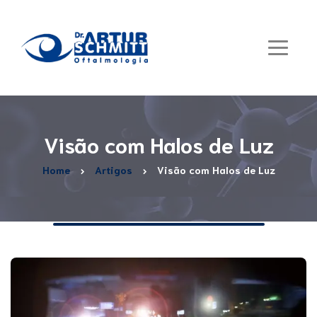
Visão com Halos de Luz
Home
Artigos
Visão com Halos de Luz