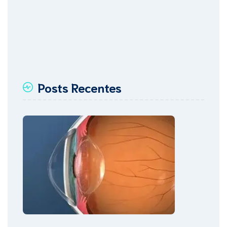
Posts Recentes