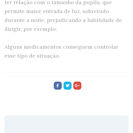
ter relação com o tamanho da pupila, que
permite maior entrada de luz, sobretudo
durante a noite, prejudicando a habilidade de
dirigir, por exemplo.
Alguns medicamentos conseguem controlar
esse tipo de situação.