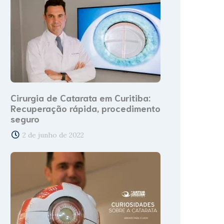
Cirurgia de Catarata em Curitiba:
Recuperação rápida, procedimento
seguro
2 de junho de 2022