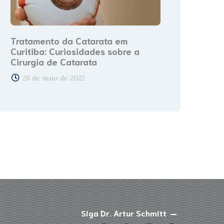
Tratamento da Catarata em
Curitiba: Curiosidades sobre a
Cirurgia de Catarata
28 de maio de 2022
Siga Dr. Artur Schmitt