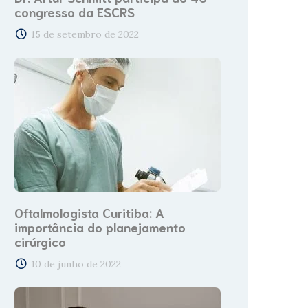
congresso da ESCRS
15 de setembro de 2022
Oftalmologista Curitiba: A
importância do planejamento
cirúrgico
10 de junho de 2022