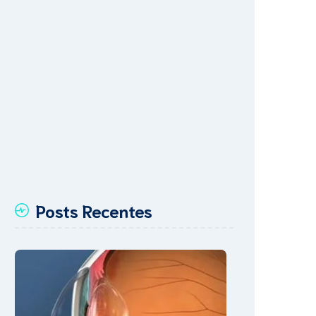
Posts Recentes