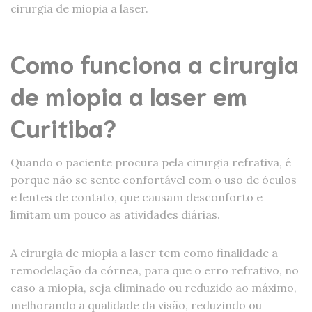
cirurgia de miopia a laser.
Como funciona a cirurgia
de miopia a laser em
Curitiba?
Quando o paciente procura pela cirurgia refrativa, é
porque não se sente confortável com o uso de óculos
e lentes de contato, que causam desconforto e
limitam um pouco as atividades diárias.
A cirurgia de miopia a laser tem como finalidade a
remodelação da córnea, para que o erro refrativo, no
caso a miopia, seja eliminado ou reduzido ao máximo,
melhorando a qualidade da visão, reduzindo ou