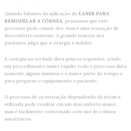
Quando falamos da aplicação do
LASER PARA
REMODELAR A CÓRNEA
, pensamos que este
processo pode causar dor, mas é uma sensação de
desconforto somente. A grande maioria dos
pacientes julga que a cirurgia é indolor.
A cirurgia na verdade dura poucos segundos, sendo
um procedimento muito rápido, todo o processo dura
somente alguns minutos e a maior parte do tempo é
para preparar o equipamento e paciente.
O processo de cicatrização dependendo da técnica
utilizada pode resultar em um desconforto maior,
mas é facilmente contornado com uso de colírios
anestésicos.