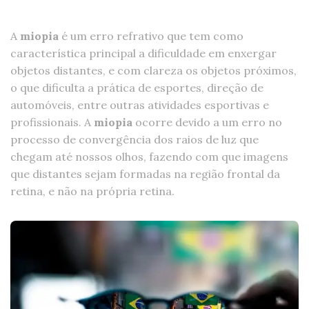
A
miopia
é um erro refrativo que tem como
característica principal a dificuldade em enxergar
objetos distantes, e com clareza os objetos próximos,
o que dificulta a prática de esportes, direção de
automóveis, entre outras atividades esportivas e
profissionais. A
miopia
ocorre devido a um erro no
processo de convergência dos raios de luz que
chegam até nossos olhos, fazendo com que imagens
que distantes sejam formadas na região frontal da
retina, e não na própria retina.