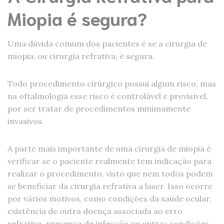
Miopia é segura?
Uma dúvida comum dos pacientes é se a cirurgia de
miopia, ou cirurgia refrativa, é segura.
Todo procedimento cirúrgico possui algum risco, mas
na oftalmologia esse risco é controlável e previsível,
por ser tratar de procedimentos minimamente
invasivos.
A parte mais importante de uma cirurgia de miopia é
verificar se o paciente realmente tem indicação para
realizar o procedimento, visto que nem todos podem
se beneficiar da cirurgia refrativa a laser. Isso ocorre
por vários motivos, como condições da saúde ocular,
existência de outra doença associada ao erro
refrativo, presença de infecção ou outras condições