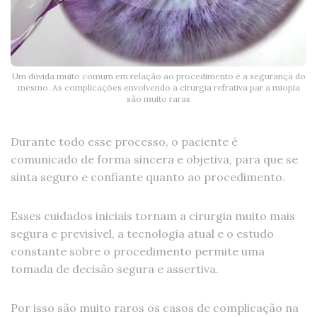
Um dúvida muito comum em relação ao procedimento é a segurança do
mesmo. As complicações envolvendo a cirurgia refrativa par a miopia
são muito raras
Durante todo esse processo, o paciente é
comunicado de forma sincera e objetiva, para que se
sinta seguro e confiante quanto ao procedimento.
Esses cuidados iniciais tornam a cirurgia muito mais
segura e previsível, a tecnologia atual e o estudo
constante sobre o procedimento permite uma
tomada de decisão segura e assertiva.
Por isso são muito raros os casos de complicação na