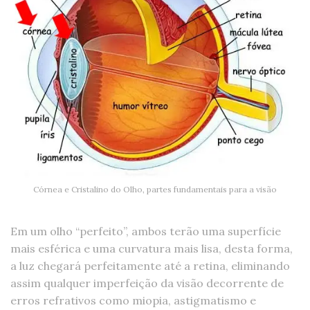
Córnea e Cristalino do Olho, partes fundamentais para a visão
Em um olho “perfeito”, ambos terão uma superfície
mais esférica e uma curvatura mais lisa, desta forma,
a luz chegará perfeitamente até a retina, eliminando
assim qualquer imperfeição da visão decorrente de
erros refrativos como miopia, astigmatismo e