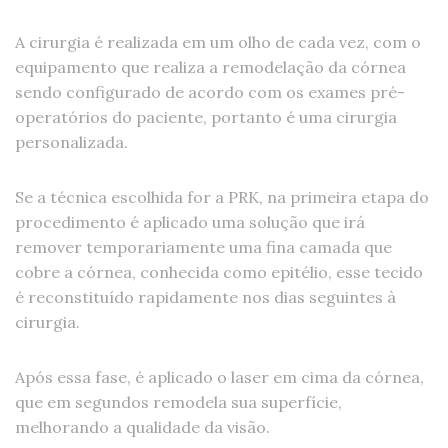
A cirurgia é realizada em um olho de cada vez, com o
equipamento que realiza a remodelação da córnea
sendo configurado de acordo com os exames pré-
operatórios do paciente, portanto é uma cirurgia
personalizada.
Se a técnica escolhida for a PRK, na primeira etapa do
procedimento é aplicado uma solução que irá
remover temporariamente uma fina camada que
cobre a córnea, conhecida como epitélio, esse tecido
é reconstituído rapidamente nos dias seguintes à
cirurgia.
Após essa fase, é aplicado o laser em cima da córnea,
que em segundos remodela sua superfície,
melhorando a qualidade da visão.