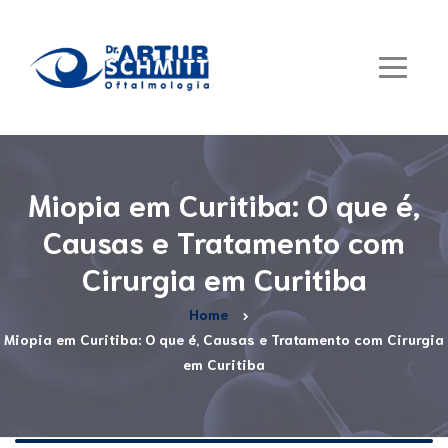
Miopia em Curitiba: O que é,
Causas e Tratamento com
Cirurgia em Curitiba
Home
Miopia em Curitiba: O que é, Causas e Tratamento com Cirurgia
em Curitiba