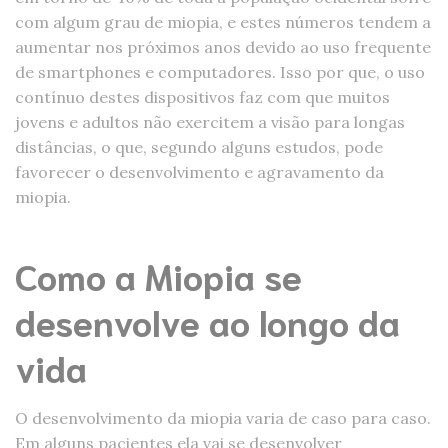
com algum grau de miopia, e estes números tendem a
aumentar nos próximos anos devido ao uso frequente
de smartphones e computadores. Isso por que, o uso
contínuo destes dispositivos faz com que muitos
jovens e adultos não exercitem a visão para longas
distâncias, o que, segundo alguns estudos, pode
favorecer o desenvolvimento e agravamento da
miopia.
Como a Miopia se
desenvolve ao longo da
vida
O desenvolvimento da miopia varia de caso para caso.
Em alguns pacientes ela vai se desenvolver