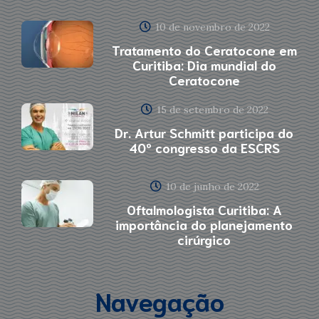
10 de novembro de 2022
Tratamento do Ceratocone em
Curitiba: Dia mundial do
Ceratocone
15 de setembro de 2022
Dr. Artur Schmitt participa do
40º congresso da ESCRS
10 de junho de 2022
Oftalmologista Curitiba: A
importância do planejamento
cirúrgico
Navegação