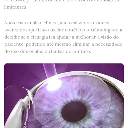
limitantes.
Após essa análise clínica, são realizados exames
avançados que irão auxiliar o médico oftalmologista a
decidir se a cirurgia irá ajudar a melhorar a visão do
paciente, podendo até mesmo eliminar a necessidade
do uso dos óculos ou lentes de contato.