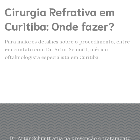
Cirurgia Refrativa em
Curitiba: Onde fazer?
Para maiores detalhes sobre o procedimento, entre
em contato com Dr. Artur Schmitt, médico
oftalmologista especialista em Curitiba.
Dr. Artur Schmitt atua na prevenção e tratamento