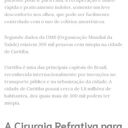
rápida e praticamente indolor, somente um leve
desconforto nos olhos, que pode ser facilmente
controlado com o uso de colírios anestésicos.
Segundo dados da OMS (Organização Mundial da
Saúde) existem 300 mil pessoas com miopia na cidade
de Curitiba.
Curitiba é uma das principais capitais do Brasil,
reconhecida internacionalmente por inovações no
transporte público e na urbanização da cidade. A
cidade de Curitiba possui cerca de 1,8 milhões de
habitantes, dos quais mais de 300 mil podem ter
miopia.
A Cirurgia Refrativa para