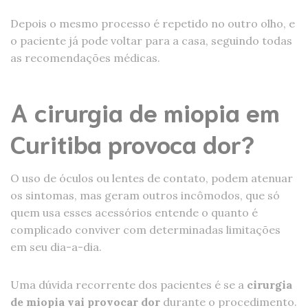
Depois o mesmo processo é repetido no outro olho, e
o paciente já pode voltar para a casa, seguindo todas
as recomendações médicas.
A cirurgia de miopia em
Curitiba provoca dor?
O uso de óculos ou lentes de contato, podem atenuar
os sintomas, mas geram outros incômodos, que só
quem usa esses acessórios entende o quanto é
complicado conviver com determinadas limitações
em seu dia-a-dia.
Uma dúvida recorrente dos pacientes é se a
cirurgia
de miopia vai provocar dor
durante o procedimento.