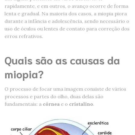
rapidamente, e em outros, o avanço ocorre de forma
lenta e gradual. Na maioria dos casos, a miopia piora
durante a infância e adolescência, sendo necessário o
uso de óculos ou lentes de contato para correção dos
erros refrativos.
Quais são as causas da
miopia?
O processo de focar uma imagem consiste de vários
processos e partes do olho, duas delas são
fundamentais: a
córnea
e o
cristalino
.