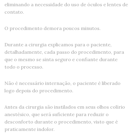
eliminando a necessidade do uso de óculos e lentes de
contato.
O procedimento demora poucos minutos.
Durante a cirurgia explicamos para o paciente,
detalhadamente, cada passo do procedimento, para
que o mesmo se sinta seguro e confiante durante
todo o processo.
Não é necessário internação, o paciente é liberado
logo depois do procedimento.
Antes da cirurgia são instilados em seus olhos colírio
anestésico, que será suficiente para reduzir o
desconforto durante o procedimento, visto que é
praticamente indolor.