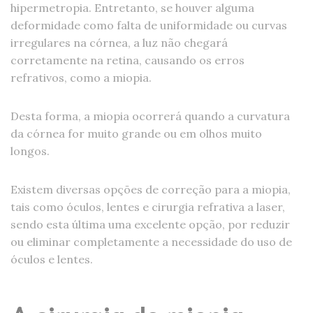
hipermetropia. Entretanto, se houver alguma
deformidade como falta de uniformidade ou curvas
irregulares na córnea, a luz não chegará
corretamente na retina, causando os erros
refrativos, como a miopia.
Desta forma, a miopia ocorrerá quando a curvatura
da córnea for muito grande ou em olhos muito
longos.
Existem diversas opções de correção para a miopia,
tais como óculos, lentes e cirurgia refrativa a laser,
sendo esta última uma excelente opção, por reduzir
ou eliminar completamente a necessidade do uso de
óculos e lentes.