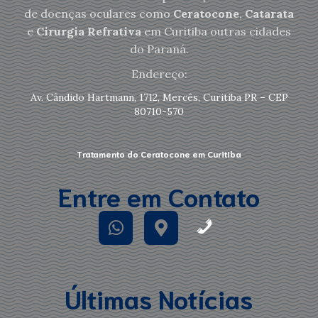
de doenças oculares como
Ceratocone
,
Catarata
e
Cirurgia Refrativa
em Curitiba outras cidades
do Paraná.
Endereço:
Av. Cândido Hartmann, 1712, Mercês, Curitiba PR – CEP
80710-570
Tratamento do Ceratocone em Curitiba
Entre em Contato
Últimas Notícias