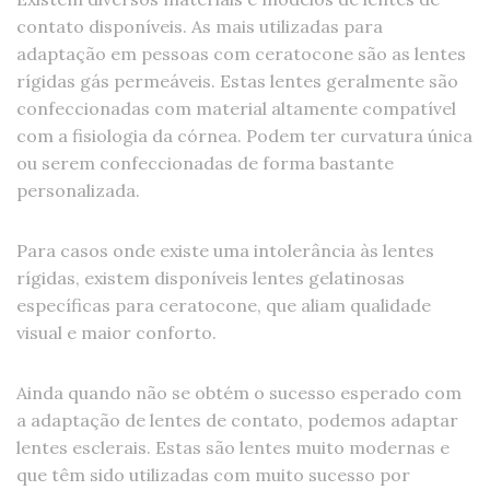
contato disponíveis. As mais utilizadas para
adaptação em pessoas com ceratocone são as lentes
rígidas gás permeáveis. Estas lentes geralmente são
confeccionadas com material altamente compatível
com a fisiologia da córnea. Podem ter curvatura única
ou serem confeccionadas de forma bastante
personalizada.
Para casos onde existe uma intolerância às lentes
rígidas, existem disponíveis lentes gelatinosas
específicas para ceratocone, que aliam qualidade
visual e maior conforto.
Ainda quando não se obtém o sucesso esperado com
a adaptação de lentes de contato, podemos adaptar
lentes esclerais. Estas são lentes muito modernas e
que têm sido utilizadas com muito sucesso por