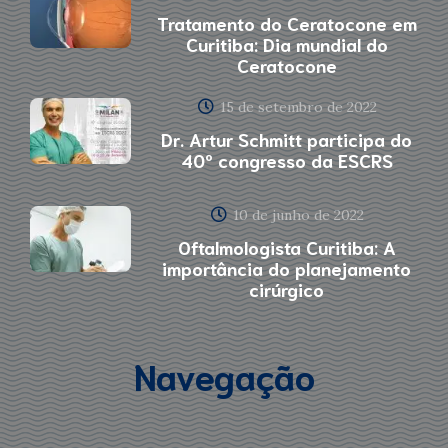
Tratamento do Ceratocone em
Curitiba: Dia mundial do
Ceratocone
15 de setembro de 2022
Dr. Artur Schmitt participa do
40º congresso da ESCRS
10 de junho de 2022
Oftalmologista Curitiba: A
importância do planejamento
cirúrgico
Navegação