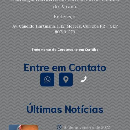
do Paraná.
Endereço:
Av. Cândido Hartmann, 1712, Mercês, Curitiba PR – CEP
80710-570
Tratamento do Ceratocone em Curitiba
Entre em Contato
Últimas Notícias
10 de novembro de 2022