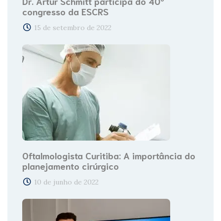
Dr. Artur Schmitt participa do 40º
congresso da ESCRS
15 de setembro de 2022
Oftalmologista Curitiba: A importância do
planejamento cirúrgico
10 de junho de 2022