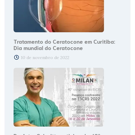
Tratamento do Ceratocone em Curitiba:
Dia mundial do Ceratocone
10 de novembro de 2022