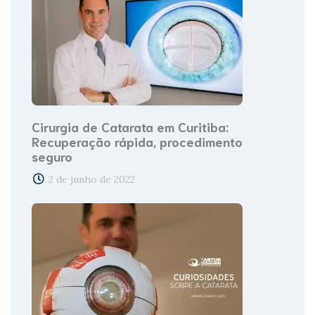
Cirurgia de Catarata em Curitiba:
Recuperação rápida, procedimento
seguro
2 de junho de 2022