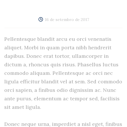
16 de setembro de 2017
Pellentesque blandit arcu eu orci venenatis
aliquet. Morbi in quam porta nibh hendrerit
dapibus. Donec erat tortor, ullamcorper in
dictum a, rhoncus quis risus. Phasellus luctus
commodo aliquam. Pellentesque ac orci nec
ligula efficitur blandit vel at sem. Sed commodo
orci sapien, a finibus odio dignissim ac. Nunc
ante purus, elementum ac tempor sed, facilisis
sit amet ligula.
Donec neque urna, imperdiet a nisl eget, finibus