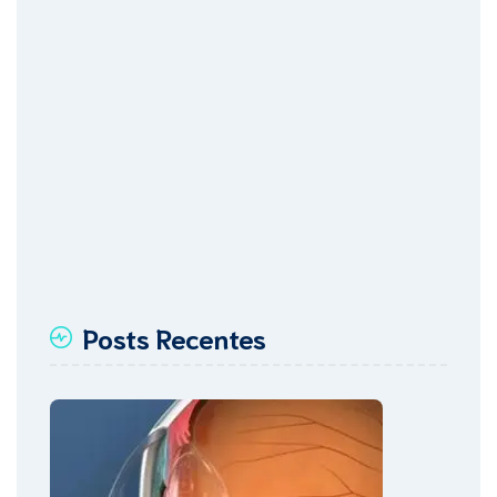
Posts Recentes