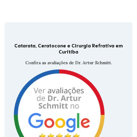
Catarata, Ceratocone e Cirurgia Refrativa em
Curitiba
Confira as avaliações de Dr. Artur Schmitt.