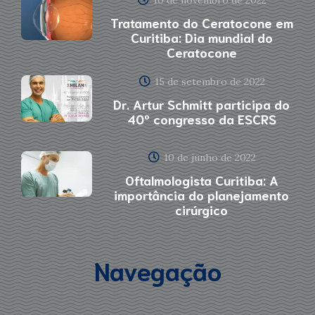
10 de novembro de 2022
Tratamento do Ceratocone em
Curitiba: Dia mundial do
Ceratocone
15 de setembro de 2022
Dr. Artur Schmitt participa do
40º congresso da ESCRS
10 de junho de 2022
Oftalmologista Curitiba: A
importância do planejamento
cirúrgico
Navegação