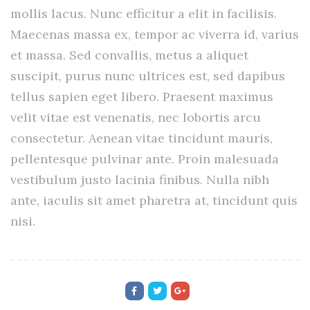
mollis lacus. Nunc efficitur a elit in facilisis.
Maecenas massa ex, tempor ac viverra id, varius
et massa. Sed convallis, metus a aliquet
suscipit, purus nunc ultrices est, sed dapibus
tellus sapien eget libero. Praesent maximus
velit vitae est venenatis, nec lobortis arcu
consectetur. Aenean vitae tincidunt mauris,
pellentesque pulvinar ante. Proin malesuada
vestibulum justo lacinia finibus. Nulla nibh
ante, iaculis sit amet pharetra at, tincidunt quis
nisi.