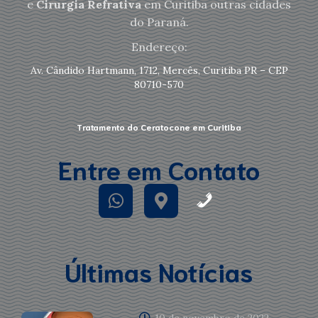
e
Cirurgia Refrativa
em Curitiba outras cidades
do Paraná.
Endereço:
Av. Cândido Hartmann, 1712, Mercês, Curitiba PR – CEP
80710-570
Tratamento do Ceratocone em Curitiba
Entre em Contato
Últimas Notícias