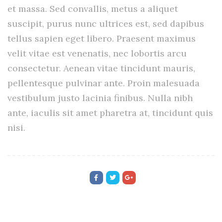
et massa. Sed convallis, metus a aliquet
suscipit, purus nunc ultrices est, sed dapibus
tellus sapien eget libero. Praesent maximus
velit vitae est venenatis, nec lobortis arcu
consectetur. Aenean vitae tincidunt mauris,
pellentesque pulvinar ante. Proin malesuada
vestibulum justo lacinia finibus. Nulla nibh
ante, iaculis sit amet pharetra at, tincidunt quis
nisi.