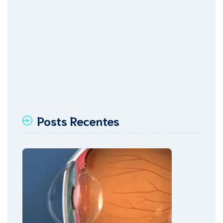
Posts Recentes