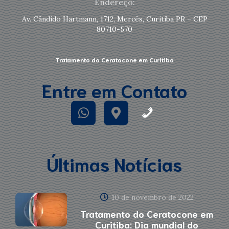
Endereço:
Av. Cândido Hartmann, 1712, Mercês, Curitiba PR – CEP
80710-570
Tratamento do Ceratocone em Curitiba
Entre em Contato
Últimas Notícias
10 de novembro de 2022
Tratamento do Ceratocone em
Curitiba: Dia mundial do