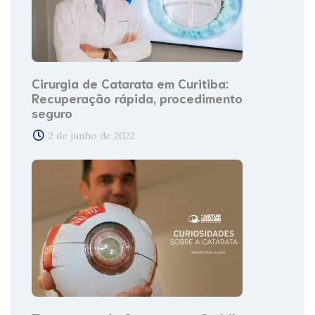
Cirurgia de Catarata em Curitiba:
Recuperação rápida, procedimento
seguro
2 de junho de 2022