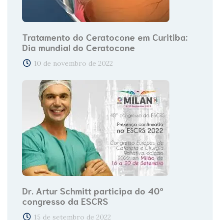
Tratamento do Ceratocone em Curitiba:
Dia mundial do Ceratocone
10 de novembro de 2022
Dr. Artur Schmitt participa do 40º
congresso da ESCRS
15 de setembro de 2022