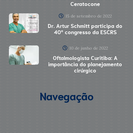
Ceratocone
15 de setembro de 2022
Dr. Artur Schmitt participa do
40º congresso da ESCRS
10 de junho de 2022
Oftalmologista Curitiba: A
importância do planejamento
cirúrgico
Navegação