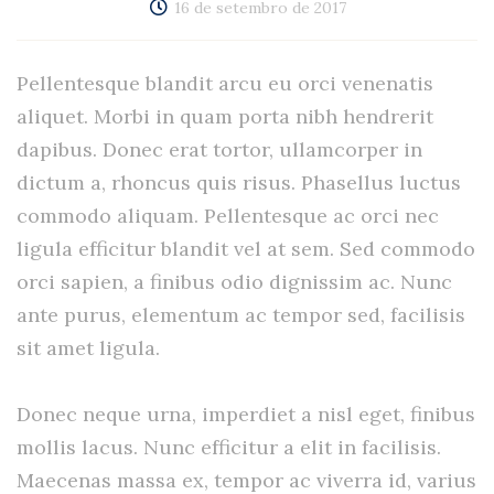
16 de setembro de 2017
Pellentesque blandit arcu eu orci venenatis
aliquet. Morbi in quam porta nibh hendrerit
dapibus. Donec erat tortor, ullamcorper in
dictum a, rhoncus quis risus. Phasellus luctus
commodo aliquam. Pellentesque ac orci nec
ligula efficitur blandit vel at sem. Sed commodo
orci sapien, a finibus odio dignissim ac. Nunc
ante purus, elementum ac tempor sed, facilisis
sit amet ligula.
Donec neque urna, imperdiet a nisl eget, finibus
mollis lacus. Nunc efficitur a elit in facilisis.
Maecenas massa ex, tempor ac viverra id, varius