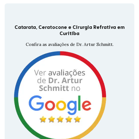
Catarata, Ceratocone e Cirurgia Refrativa em
Curitiba
Confira as avaliações de Dr. Artur Schmitt.