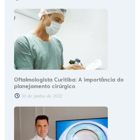
Oftalmologista Curitiba: A importância do
planejamento cirúrgico
10 de junho de 2022