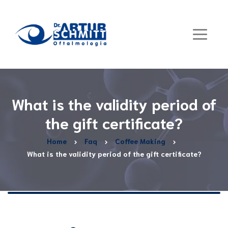
What is the validity period of
the gift certificate?
Home
Faq
Coffee Making
What is the validity period of the gift certificate?