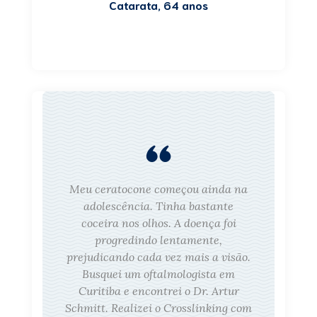
Catarata, 64 anos
Meu ceratocone começou ainda na
adolescência. Tinha bastante
coceira nos olhos. A doença foi
progredindo lentamente,
prejudicando cada vez mais a visão.
Busquei um oftalmologista em
Curitiba e encontrei o Dr. Artur
Schmitt. Realizei o Crosslinking com