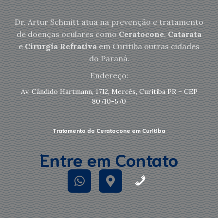
Dr. Artur Schmitt atua na prevenção e tratamento
de doenças oculares como
Ceratocone
,
Catarata
e
Cirurgia Refrativa
em Curitiba outras cidades
do Paraná.
Endereço:
Av. Cândido Hartmann, 1712, Mercês, Curitiba PR – CEP
80710-570
Tratamento do Ceratocone em Curitiba
Entre em Contato