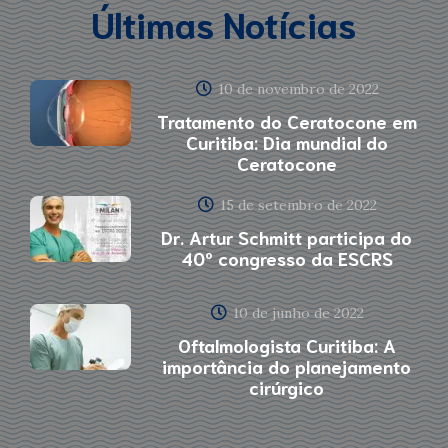
Últimas Notícias
10 de novembro de 2022
Tratamento do Ceratocone em
Curitiba: Dia mundial do
Ceratocone
15 de setembro de 2022
Dr. Artur Schmitt participa do
40º congresso da ESCRS
10 de junho de 2022
Oftalmologista Curitiba: A
importância do planejamento
cirúrgico