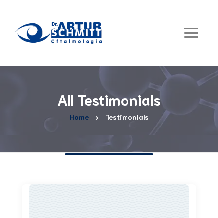
All Testimonials
Home
Testimonials