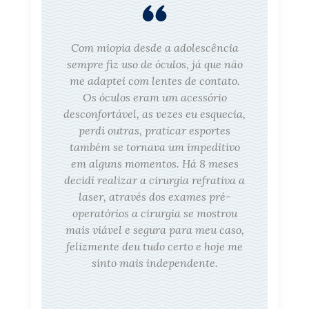
Com miopia desde a adolescência
sempre fiz uso de óculos, já que não
me adaptei com lentes de contato.
Os óculos eram um acessório
desconfortável, as vezes eu esquecia,
perdi outras, praticar esportes
também se tornava um impeditivo
em alguns momentos. Há 8 meses
decidi realizar a cirurgia refrativa a
laser, através dos exames pré-
operatórios a cirurgia se mostrou
mais viável e segura para meu caso,
felizmente deu tudo certo e hoje me
sinto mais independente.