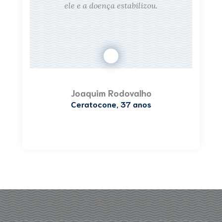
ele e a doença estabilizou.
Joaquim Rodovalho
Ceratocone, 37 anos