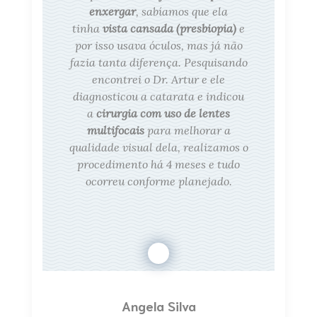
enxergar
, sabíamos que ela
tinha
vista cansada (presbiopia)
e
por isso usava óculos, mas já não
fazia tanta diferença. Pesquisando
encontrei o Dr. Artur e ele
diagnosticou a catarata e indicou
a
cirurgia com uso de lentes
multifocais
para melhorar a
qualidade visual dela, realizamos o
procedimento há 4 meses e tudo
ocorreu conforme planejado.
Angela Silva