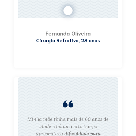
Fernanda Oliveira
Cirurgia Refrativa, 28 anos
Minha mãe tinha mais de 60 anos de
idade e há um certo tempo
apresentava
dificuldade para