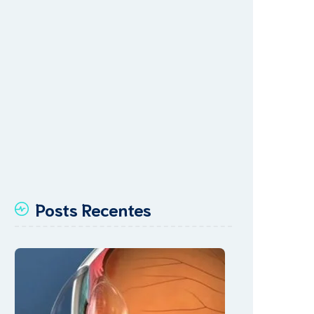
Posts Recentes