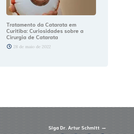
Tratamento da Catarata em
Curitiba: Curiosidades sobre a
Cirurgia de Catarata
28 de maio de 2022
Siga Dr. Artur Schmitt