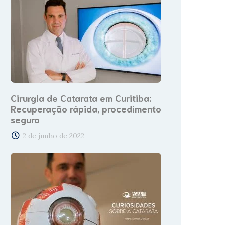
Cirurgia de Catarata em Curitiba:
Recuperação rápida, procedimento
seguro
2 de junho de 2022