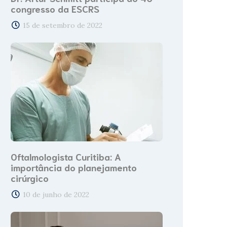
congresso da ESCRS
15 de setembro de 2022
Oftalmologista Curitiba: A
importância do planejamento
cirúrgico
10 de junho de 2022