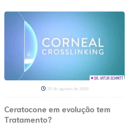
20 de agosto de 2020
Ceratocone em evolução tem
Tratamento?