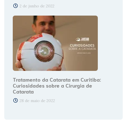
2 de junho de 2022
Tratamento da Catarata em Curitiba:
Curiosidades sobre a Cirurgia de
Catarata
28 de maio de 2022