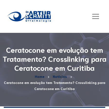
Ceratocone em evolução tem
Tratamento? Crosslinking para
Ceratocone em Curitiba
Home
Notícias
Ceratocone em evolução tem Tratamento? Crosslinking para
Ceratocone em Curitiba