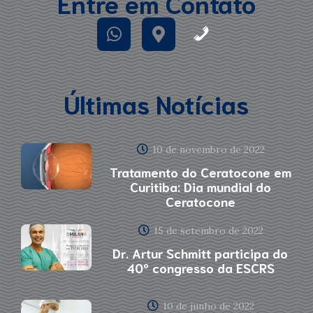
Entre em Contato
Últimas Notícias
10 de novembro de 2022
Tratamento do Ceratocone em
Curitiba: Dia mundial do
Ceratocone
15 de setembro de 2022
Dr. Artur Schmitt participa do
40º congresso da ESCRS
10 de junho de 2022