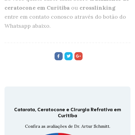
ceratocone em Curitiba
ou
crosslinking
entre em contato conosco através do botão do
Whatsapp abaixo.
Catarata, Ceratocone e Cirurgia Refrativa em
Curitiba
Confira as avaliações de Dr. Artur Schmitt.