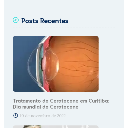
Posts Recentes
Tratamento do Ceratocone em Curitiba:
Dia mundial do Ceratocone
10 de novembro de 2022