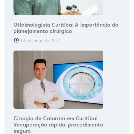
Oftalmologista Curitiba: A importância do
planejamento cirúrgico
10 de junho de 2022
Cirurgia de Catarata em Curitiba:
Recuperação rápida, procedimento
seguro