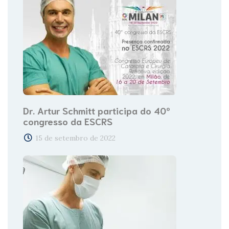
Dr. Artur Schmitt participa do 40º
congresso da ESCRS
15 de setembro de 2022