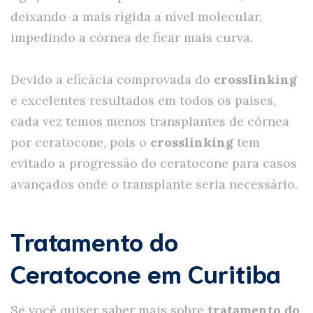
deixando-a mais rígida a nível molecular,
impedindo a córnea de ficar mais curva.
Devido a eficácia comprovada do
crosslinking
e excelentes resultados em todos os países,
cada vez temos menos transplantes de córnea
por ceratocone, pois o
crosslinking
tem
evitado a progressão do ceratocone para casos
avançados onde o transplante seria necessário.
Tratamento do
Ceratocone em Curitiba
Se você quiser saber mais sobre
tratamento do