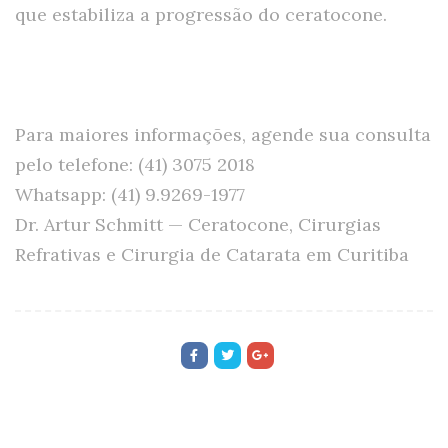
que estabiliza a progressão do ceratocone.
Para maiores informações, agende sua consulta
pelo telefone: (41) 3075 2018
Whatsapp: (41) 9.9269-1977
Dr. Artur Schmitt — Ceratocone, Cirurgias
Refrativas e Cirurgia de Catarata em Curitiba