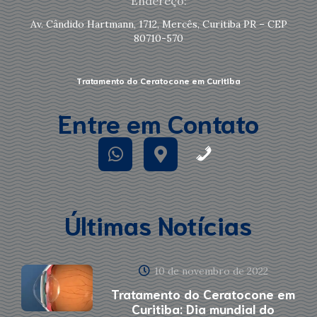
Endereço:
Av. Cândido Hartmann, 1712, Mercês, Curitiba PR – CEP
80710-570
Tratamento do Ceratocone em Curitiba
Entre em Contato
Últimas Notícias
10 de novembro de 2022
Tratamento do Ceratocone em
Curitiba: Dia mundial do