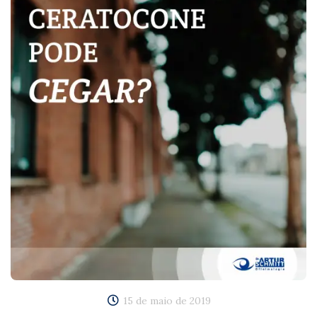
15 de maio de 2019