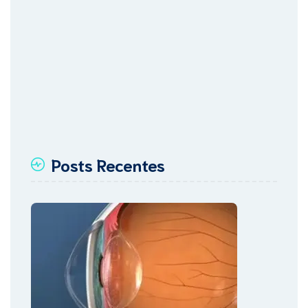
Posts Recentes