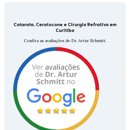
Catarata, Ceratocone e Cirurgia Refrativa em
Curitiba
Confira as avaliações de Dr. Artur Schmitt.