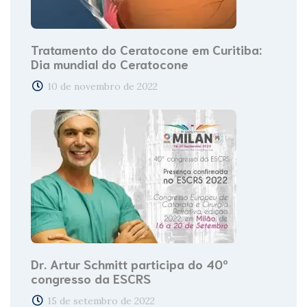
Tratamento do Ceratocone em Curitiba:
Dia mundial do Ceratocone
10 de novembro de 2022
Dr. Artur Schmitt participa do 40º
congresso da ESCRS
15 de setembro de 2022