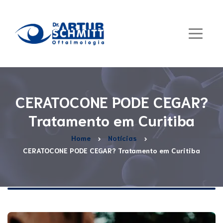
CERATOCONE PODE CEGAR?
Tratamento em Curitiba
Home
Notícias
CERATOCONE PODE CEGAR? Tratamento em Curitiba