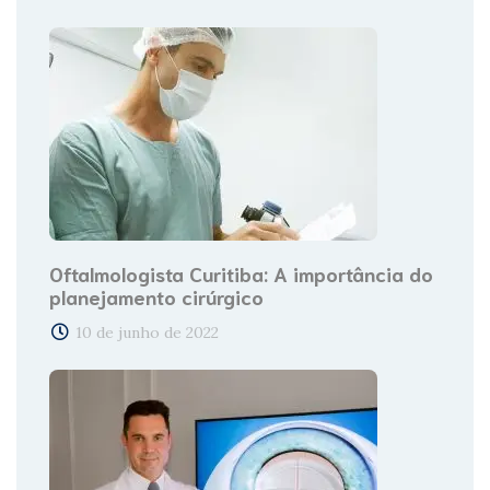
Oftalmologista Curitiba: A importância do
planejamento cirúrgico
10 de junho de 2022