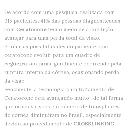
De acordo com uma pesquisa, realizada com
315 pacientes, 41% das pessoas diagnosticadas
com
Ceratocone
tem o medo de a condição
avançar para uma perda total da visão.
Porém, as possibilidades do paciente com
ceratocone evoluir para um quadro de
cegueira
são raras, geralmente ocorrendo pela
ruptura interna da córnea, ocasionando perda
da visão.
Felizmente, a tecnologia para tratamento de
Ceratocone está avançando muito , de tal forma
que os seus riscos e o número de transplantes
de córnea diminuíram no Brasil, especialmente
devido ao procedimento de
CROSSLINKING
,