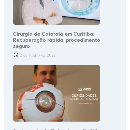
Cirurgia de Catarata em Curitiba:
Recuperação rápida, procedimento
seguro
2 de junho de 2022