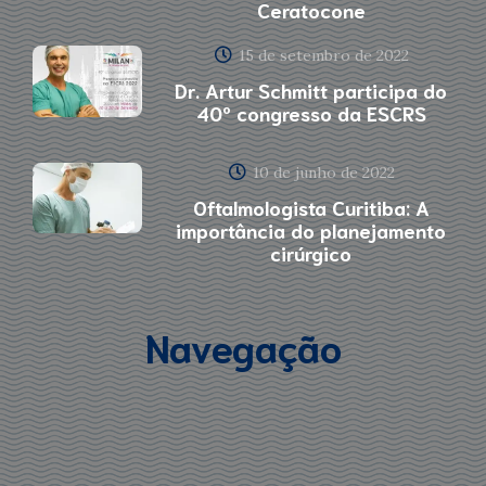
Ceratocone
15 de setembro de 2022
Dr. Artur Schmitt participa do
40º congresso da ESCRS
10 de junho de 2022
Oftalmologista Curitiba: A
importância do planejamento
cirúrgico
Navegação