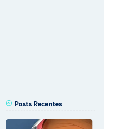
Posts Recentes