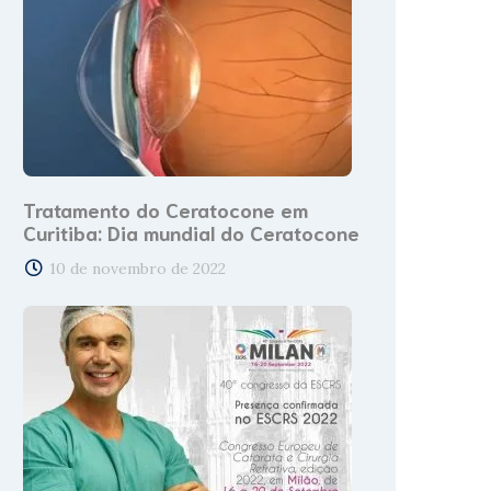
Tratamento do Ceratocone em
Curitiba: Dia mundial do Ceratocone
10 de novembro de 2022