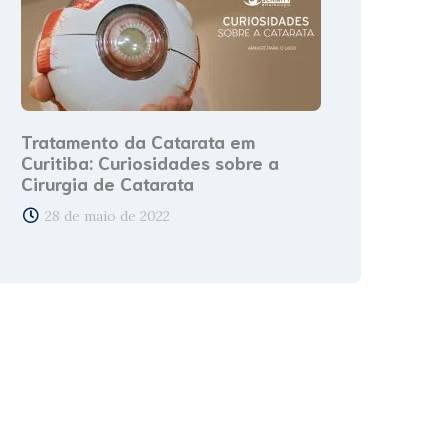
Tratamento da Catarata em
Curitiba: Curiosidades sobre a
Cirurgia de Catarata
28 de maio de 2022