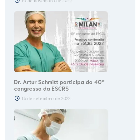
10 de novembro de 2022
Dr. Artur Schmitt participa do 40º
congresso da ESCRS
15 de setembro de 2022