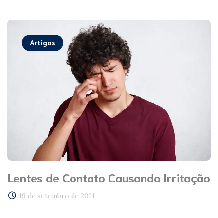
Artigos
Lentes de Contato Causando Irritação
19 de setembro de 2021