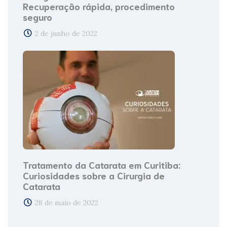
Recuperação rápida, procedimento
seguro
2 de junho de 2022
Tratamento da Catarata em Curitiba:
Curiosidades sobre a Cirurgia de
Catarata
28 de maio de 2022