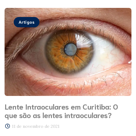
Artigos
Lente Intraoculares em Curitiba: O
que são as lentes intraoculares?
11 de novembro de 2021