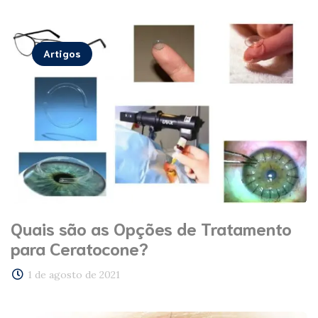
Artigos
Quais são as Opções de Tratamento
para Ceratocone?
1 de agosto de 2021