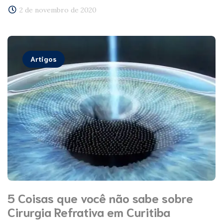
2 de novembro de 2020
Artigos
5 Coisas que você não sabe sobre
Cirurgia Refrativa em Curitiba