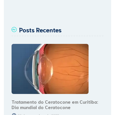
Posts Recentes
Tratamento do Ceratocone em Curitiba:
Dia mundial do Ceratocone