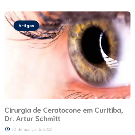
Artigos
Cirurgia de Ceratocone em Curitiba,
Dr. Artur Schmitt
10 de março de 2022