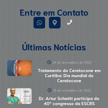
Entre em Contato
Últimas Notícias
10 de novembro de 2022
Tratamento do Ceratocone em
Curitiba: Dia mundial do
Ceratocone
15 de setembro de 2022
Dr. Artur Schmitt participa do
40º congresso da ESCRS