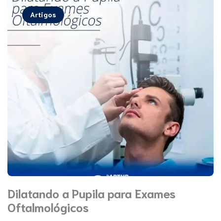
Artigos
Dilatando a Pupila para Exames
Oftalmológicos