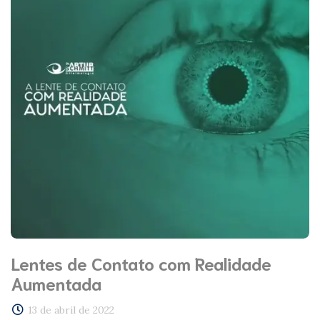
Lentes de Contato com Realidade
Aumentada
13 de abril de 2022