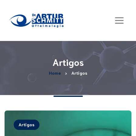
Artigos
Home
Artigos
Artigos