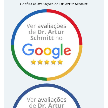
Confira as avaliações de Dr. Artur Schmitt.