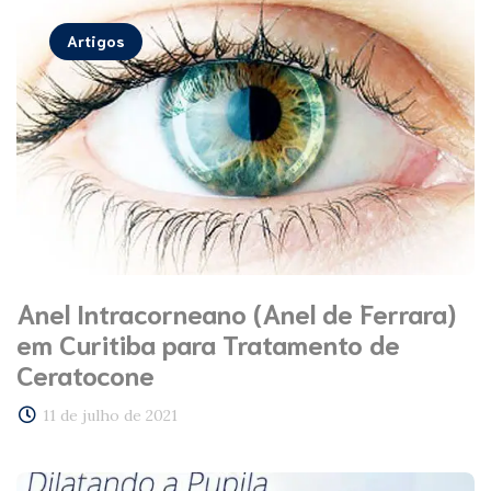
Artigos
Anel Intracorneano (Anel de Ferrara)
em Curitiba para Tratamento de
Ceratocone
11 de julho de 2021