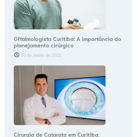
Oftalmologista Curitiba: A importância do
planejamento cirúrgico
10 de junho de 2022
Cirurgia de Catarata em Curitiba: