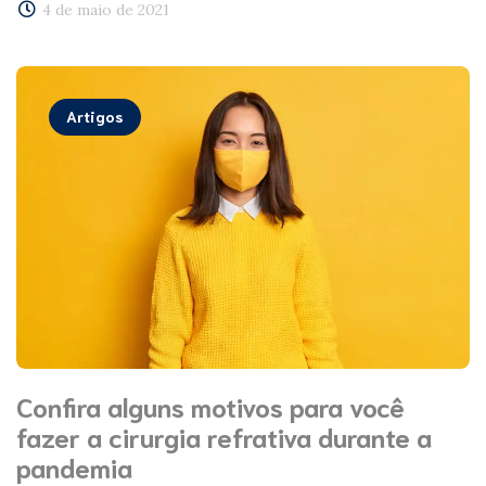
4 de maio de 2021
Artigos
Confira alguns motivos para você
fazer a cirurgia refrativa durante a
pandemia