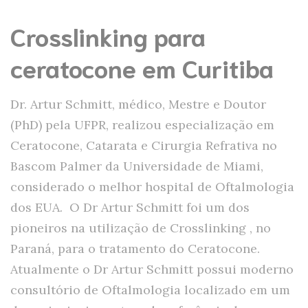
Crosslinking para
ceratocone em Curitiba
Dr. Artur Schmitt, médico, Mestre e Doutor
(PhD) pela UFPR, realizou especialização em
Ceratocone, Catarata e Cirurgia Refrativa no
Bascom Palmer da Universidade de Miami,
considerado o melhor hospital de Oftalmologia
dos EUA. O Dr Artur Schmitt foi um dos
pioneiros na utilização de Crosslinking , no
Paraná, para o tratamento do Ceratocone.
Atualmente o Dr Artur Schmitt possui moderno
consultório de Oftalmologia localizado em um