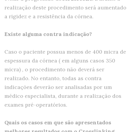
realização deste procedimento será aumentado
a rigidez e a resistência da córnea.
Existe alguma contra indicação?
Caso o paciente possua menos de 400 micra de
espessura da córnea ( em alguns casos 350
micra) , o procedimento não deverá ser
realizado. No entanto, todas as contra
indicações deverão ser analisadas por um
médico especialista, durante a realização dos
exames pré-operatórios.
Quais os casos em que são apresentados
melhores resultados com o Crosslinking