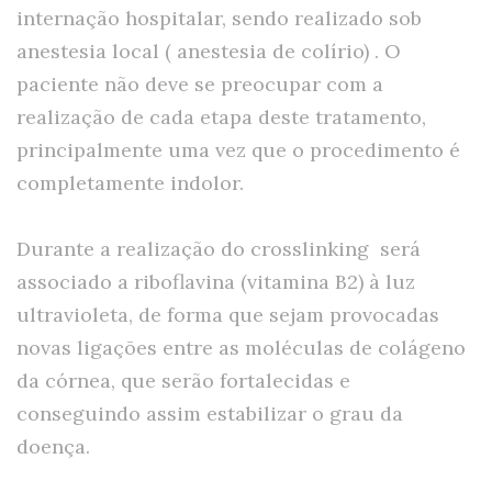
internação hospitalar, sendo realizado sob
anestesia local ( anestesia de colírio) . O
paciente não deve se preocupar com a
realização de cada etapa deste tratamento,
principalmente uma vez que o procedimento é
completamente indolor.
Durante a realização do crosslinking será
associado a riboflavina (vitamina B2) à luz
ultravioleta, de forma que sejam provocadas
novas ligações entre as moléculas de colágeno
da córnea, que serão fortalecidas e
conseguindo assim estabilizar o grau da
doença.