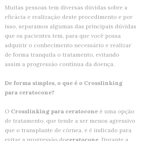
Muitas pessoas tem diversas dúvidas sobre a
eficácia e realização deste procedimento e por
isso, separamos algumas das principais dúvidas
que os pacientes tem, para que você possa
adquirir o conhecimento necessário e realizar
de forma tranquila o tratamento, evitando
assim a progressão contínua da doença.
De forma simples, o que é o Crosslinking
para ceratocone?
O
Crosslinking para ceratocone
é uma opção
de tratamento, que tende a ser menos agressivo
que o transplante de córnea, e é indicado para
evitar a progressão do
ceratocone
. Durante a