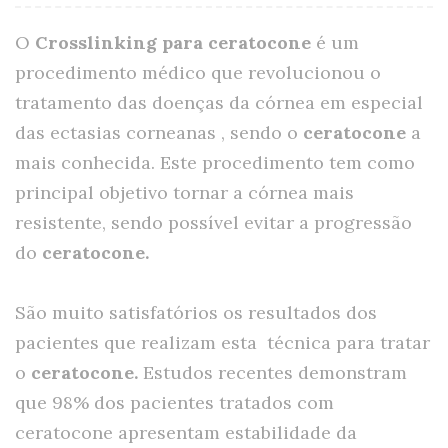
O
Crosslinking para ceratocone
é um
procedimento médico que revolucionou o
tratamento das doenças da córnea em especial
das ectasias corneanas , sendo o
ceratocone
a
mais conhecida. Este procedimento tem como
principal objetivo tornar a córnea mais
resistente, sendo possível evitar a progressão
do
ceratocone.
São muito satisfatórios os resultados dos
pacientes que realizam esta técnica para tratar
o
ceratocone.
Estudos recentes demonstram
que 98% dos pacientes tratados com
ceratocone apresentam estabilidade da