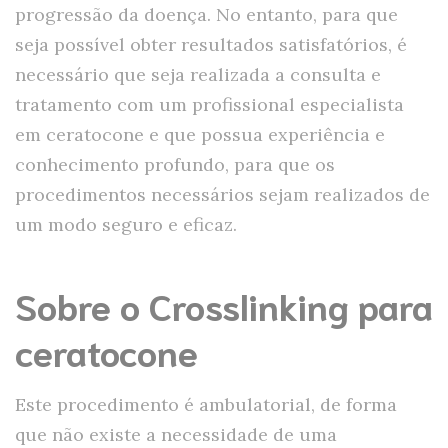
progressão da doença. No entanto, para que
seja possível obter resultados satisfatórios, é
necessário que seja realizada a consulta e
tratamento com um profissional especialista
em ceratocone e que possua experiência e
conhecimento profundo, para que os
procedimentos necessários sejam realizados de
um modo seguro e eficaz.
Sobre o Crosslinking para
ceratocone
Este procedimento é ambulatorial, de forma
que não existe a necessidade de uma