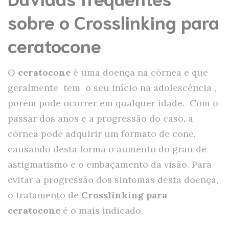
sobre o Crosslinking para
ceratocone
O
ceratocone
é uma doença na córnea e que
geralmente tem o seu início na adolescência ,
porém pode ocorrer em qualquer idade. Com o
passar dos anos e a progressão do caso, a
córnea pode adquirir um formato de cone,
causando desta forma o aumento do grau de
astigmatismo e o embaçamento da visão. Para
evitar a progressão dos sintomas desta doença,
o tratamento de
Crosslinking para
ceratocone
é o mais indicado.