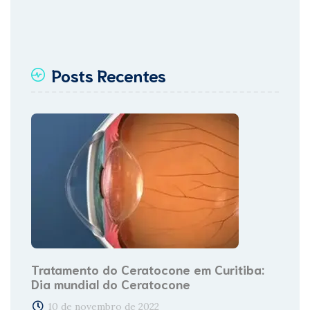
Posts Recentes
Tratamento do Ceratocone em Curitiba:
Dia mundial do Ceratocone
10 de novembro de 2022