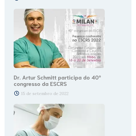
Dr. Artur Schmitt participa do 40º
congresso da ESCRS
15 de setembro de 2022