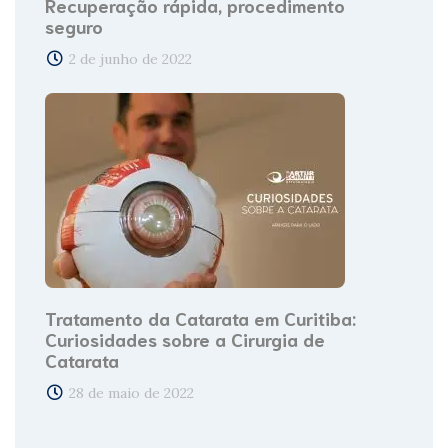
Recuperação rápida, procedimento
seguro
2 de junho de 2022
Tratamento da Catarata em Curitiba:
Curiosidades sobre a Cirurgia de
Catarata
28 de maio de 2022