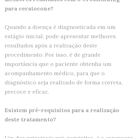
para ceratocone?
Quando a doença é diagnosticada em um
estágio inicial, pode apresentar melhores
resultados após a realização deste
procedimento. Por isso, é de grande
importância que o paciente obtenha um
acompanhamento médico, para que o
diagnóstico seja realizado de forma correta,
precoce e eficaz.
Existem pré-requisitos para a realização
deste tratamento?
Um dos principais pré-requisitos, é a espessura