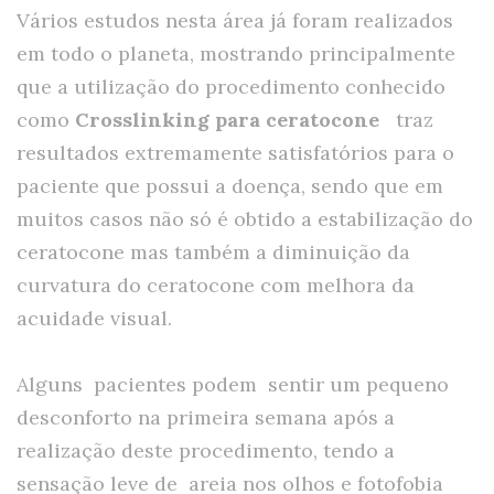
Vários estudos nesta área já foram realizados
em todo o planeta, mostrando principalmente
que a utilização do procedimento conhecido
como
Crosslinking para ceratocone
traz
resultados extremamente satisfatórios para o
paciente que possui a doença, sendo que em
muitos casos não só é obtido a estabilização do
ceratocone mas também a diminuição da
curvatura do ceratocone com melhora da
acuidade visual.
Alguns pacientes podem sentir um pequeno
desconforto na primeira semana após a
realização deste procedimento, tendo a
sensação leve de areia nos olhos e fotofobia