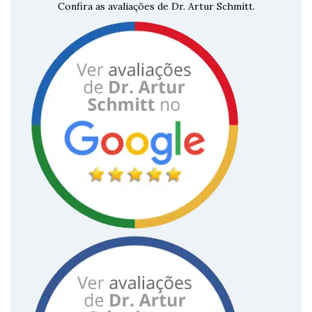
Confira as avaliações de Dr. Artur Schmitt.