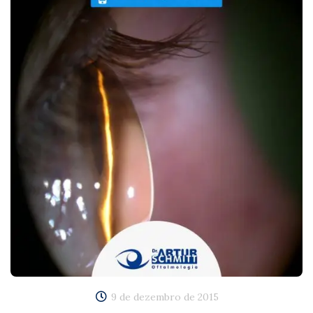
9 de dezembro de 2015