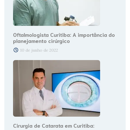
Oftalmologista Curitiba: A importância do
planejamento cirúrgico
10 de junho de 2022
Cirurgia de Catarata em Curitiba: