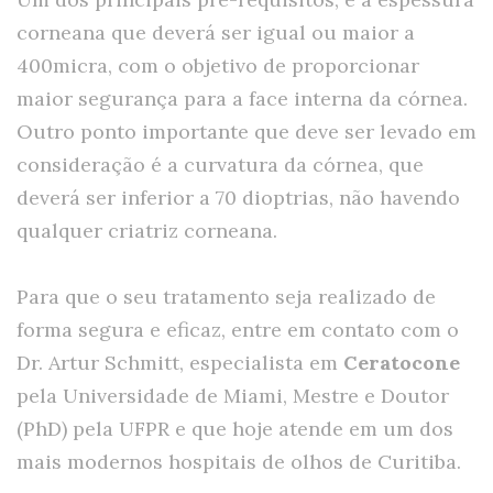
corneana que deverá ser igual ou maior a
400micra, com o objetivo de proporcionar
maior segurança para a face interna da córnea.
Outro ponto importante que deve ser levado em
consideração é a curvatura da córnea, que
deverá ser inferior a 70 dioptrias, não havendo
qualquer criatriz corneana.
Para que o seu tratamento seja realizado de
forma segura e eficaz, entre em contato com o
Dr. Artur Schmitt, especialista em
Ceratocone
pela Universidade de Miami, Mestre e Doutor
(PhD) pela UFPR e que hoje atende em um dos
mais modernos hospitais de olhos de Curitiba.