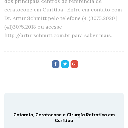
dos principais centros de referência de
ceratocone em Curitiba . Entre em contato com
Dr. Artur Schmitt pelo telefone (41)3075.2020 |
(41)3075.2018 ou acesse
http://arturschmitt.com.br para saber mais.
Catarata, Ceratocone e Cirurgia Refrativa em
Curitiba