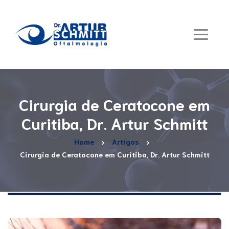
Cirurgia de Ceratocone em
Curitiba, Dr. Artur Schmitt
Home
Artigos
Cirurgia de Ceratocone em Curitiba, Dr. Artur Schmitt