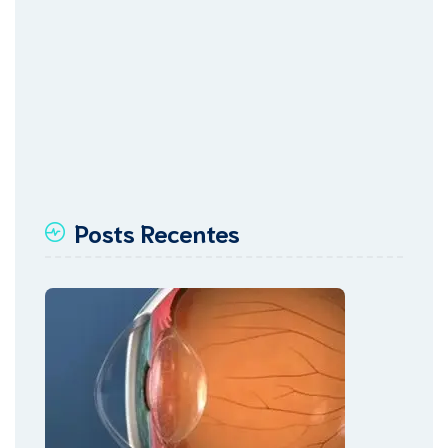
Posts Recentes