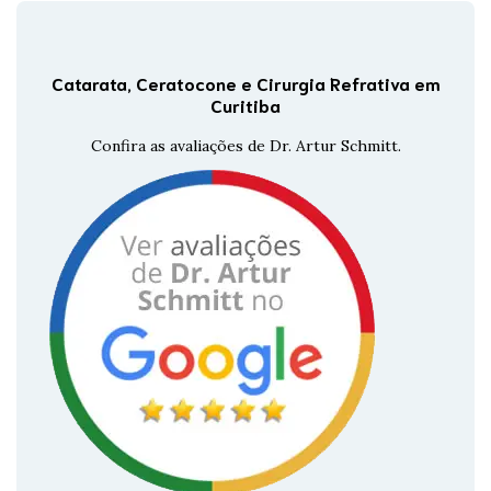
Catarata, Ceratocone e Cirurgia Refrativa em
Curitiba
Confira as avaliações de Dr. Artur Schmitt.