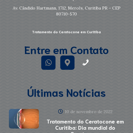
Av. Cândido Hartmann, 1712, Mercês, Curitiba PR – CEP
80710-570
Tratamento do Ceratocone em Curitiba
Entre em Contato
Últimas Notícias
10 de novembro de 2022
Tratamento do Ceratocone em
Curitiba: Dia mundial do