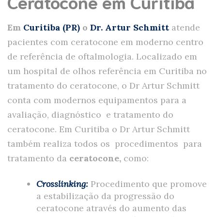
Ceratocone em Curitiba
Em
Curitiba (PR)
o
Dr.
Artur Schmitt
atende
pacientes com ceratocone em moderno centro
de referência de oftalmologia. Localizado em
um hospital de olhos referência em Curitiba no
tratamento do ceratocone, o Dr Artur Schmitt
conta com modernos equipamentos para a
avaliação, diagnóstico e tratamento do
ceratocone. Em Curitiba o Dr Artur Schmitt
também realiza todos os procedimentos para
tratamento da
ceratocone,
como:
Crosslinking
:
Procedimento que promove
a estabilização da progressão do
ceratocone através do aumento das