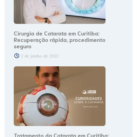
Cirurgia de Catarata em Curitiba:
Recuperação rápida, procedimento
seguro
2 de junho de 2022
Tratamento da Catarata em Curitiba: