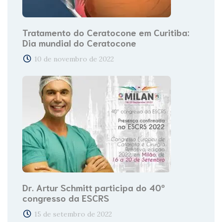
Tratamento do Ceratocone em Curitiba:
Dia mundial do Ceratocone
10 de novembro de 2022
Dr. Artur Schmitt participa do 40º
congresso da ESCRS
15 de setembro de 2022