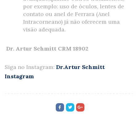
por exemplo: uso de óculos, lentes de
contato ou anel de Ferrara (Anel
Intracorneano) já não oferecem uma
visão adequada.
Dr. Artur Schmitt CRM 18902
Siga no Instagram:
Dr.Artur Schmitt
Instagram