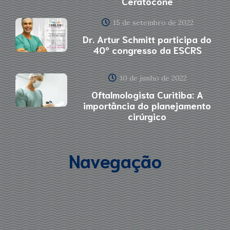
Ceratocone
15 de setembro de 2022
Dr. Artur Schmitt participa do
40º congresso da ESCRS
10 de junho de 2022
Oftalmologista Curitiba: A
importância do planejamento
cirúrgico
Navegação