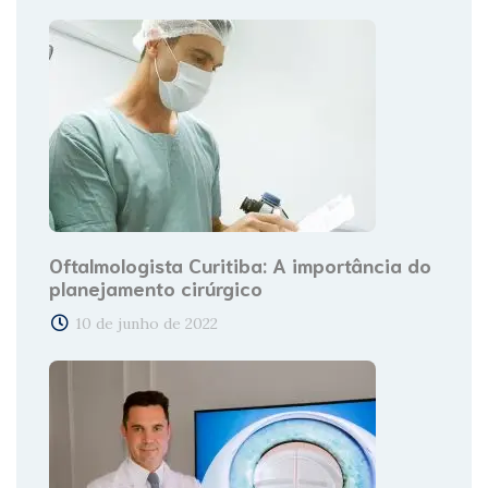
Oftalmologista Curitiba: A importância do
planejamento cirúrgico
10 de junho de 2022