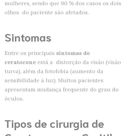
mulheres, sendo que 90 % dos casos os dois
olhos do paciente são afetados.
Sintomas
Entre os principais
sintomas do
ceratocone
está a distorção da visão (visão
turva), além da fotofobia (aumento da
sensibilidade à luz). Muitos pacientes
apresentam mudança frequente do grau do
óculos.
Tipos de cirurgia de