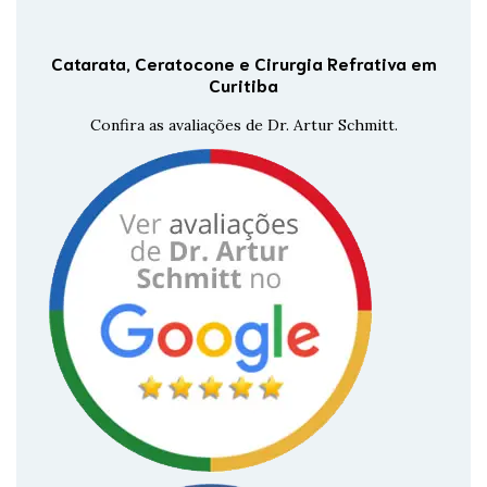
Catarata, Ceratocone e Cirurgia Refrativa em
Curitiba
Confira as avaliações de Dr. Artur Schmitt.