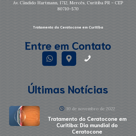
Av. Cândido Hartmann, 1712, Mercês, Curitiba PR – CEP
80710-570
Tratamento do Ceratocone em Curitiba
Entre em Contato
Últimas Notícias
10 de novembro de 2022
Tratamento do Ceratocone em
Curitiba: Dia mundial do
Ceratocone