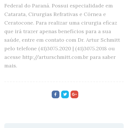
Federal do Paraná. Possui especialidade em
Catarata, Cirurgias Refrativas e Córnea e
Ceratocone. Para realizar uma cirurgia eficaz
que irá trazer apenas benefícios para a sua
saúde, entre em contato com Dr. Artur Schmitt
pelo telefone (41)3075.2020 | (41)3075.2018 ou
acesse http://arturschmitt.com.br para saber
mais.