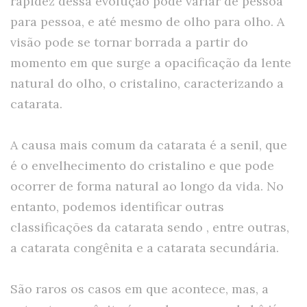
rapidez dessa evolução pode variar de pessoa
para pessoa, e até mesmo de olho para olho. A
visão pode se tornar borrada a partir do
momento em que surge a opacificação da lente
natural do olho, o cristalino, caracterizando a
catarata.
A causa mais comum da catarata é a senil, que
é o envelhecimento do cristalino e que pode
ocorrer de forma natural ao longo da vida. No
entanto, podemos identificar outras
classificações da catarata sendo , entre outras,
a catarata congênita e a catarata secundária.
São raros os casos em que acontece, mas, a