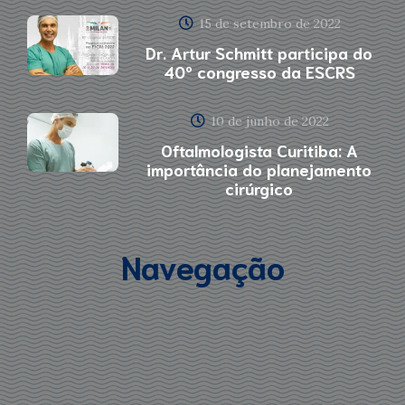
15 de setembro de 2022
Dr. Artur Schmitt participa do
40º congresso da ESCRS
10 de junho de 2022
Oftalmologista Curitiba: A
importância do planejamento
cirúrgico
Navegação