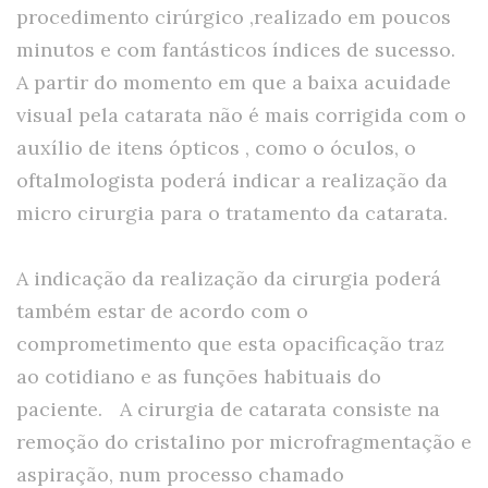
procedimento cirúrgico ,realizado em poucos
minutos e com fantásticos índices de sucesso.
A partir do momento em que a baixa acuidade
visual pela catarata não é mais corrigida com o
auxílio de itens ópticos , como o óculos, o
oftalmologista poderá indicar a realização da
micro cirurgia para o tratamento da catarata.
A indicação da realização da cirurgia poderá
também estar de acordo com o
comprometimento que esta opacificação traz
ao cotidiano e as funções habituais do
paciente. A cirurgia de catarata consiste na
remoção do cristalino por microfragmentação e
aspiração, num processo chamado