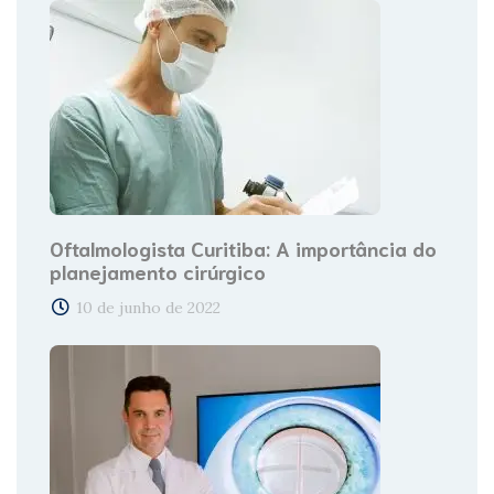
Oftalmologista Curitiba: A importância do
planejamento cirúrgico
10 de junho de 2022