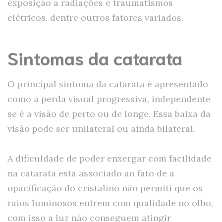
exposição a radiações e traumatismos
elétricos, dentre outros fatores variados.
Sintomas da catarata
O principal sintoma da catarata é apresentado
como a perda visual progressiva, independente
se é a visão de perto ou de longe. Essa baixa da
visão pode ser unilateral ou ainda bilateral.
A dificuldade de poder enxergar com facilidade
na catarata esta associado ao fato de a
opacificação do cristalino não permiti que os
raios luminosos entrem com qualidade no olho,
com isso a luz não conseguem atingir