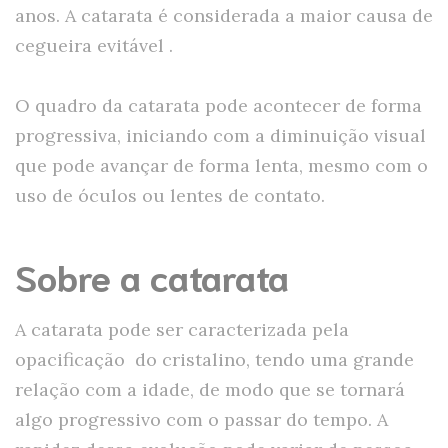
anos. A catarata é considerada a maior causa de
cegueira evitável .
O quadro da catarata pode acontecer de forma
progressiva, iniciando com a diminuição visual
que pode avançar de forma lenta, mesmo com o
uso de óculos ou lentes de contato.
Sobre a catarata
A catarata pode ser caracterizada pela
opacificação do cristalino, tendo uma grande
relação com a idade, de modo que se tornará
algo progressivo com o passar do tempo. A