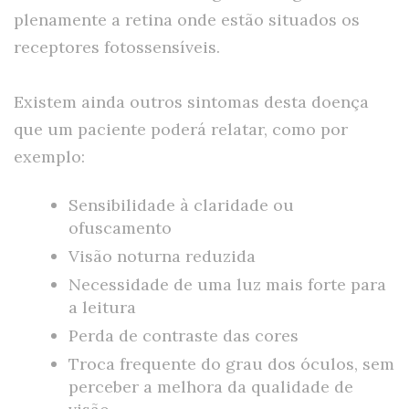
plenamente a retina onde estão situados os
receptores fotossensíveis.
Existem ainda outros sintomas desta doença
que um paciente poderá relatar, como por
exemplo:
Sensibilidade à claridade ou
ofuscamento
Visão noturna reduzida
Necessidade de uma luz mais forte para
a leitura
Perda de contraste das cores
Troca frequente do grau dos óculos, sem
perceber a melhora da qualidade de