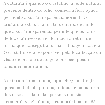
A catarata é quando o cristalino, a lente natural
presente dentro do olho, começa a ficar opaca,
perdendo a sua transparência normal . O
cristalino está situado atrás da íris, de modo
que a sua transparência permite que os raios
de luz o atravessem e alcancem a retina de
forma que conseguirá formar a imagem correta.
O cristalino é o responsável pela focalização da
visão de perto e de longe e por isso possui
tamanha importância.
A catarata é uma doença que chega a atingir
quase metade da população idosa e na maioria
dos casos, a idade das pessoas que são
acometidas pela doença, está próxima aos 65