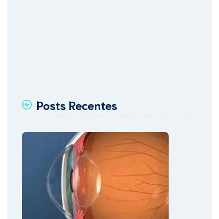
Posts Recentes