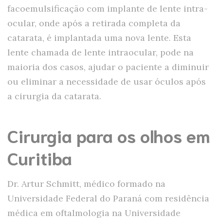
facoemulsificação com implante de lente intra-
ocular, onde após a retirada completa da
catarata, é implantada uma nova lente. Esta
lente chamada de lente intraocular, pode na
maioria dos casos, ajudar o paciente a diminuir
ou eliminar a necessidade de usar óculos após
a cirurgia da catarata.
Cirurgia para os olhos em
Curitiba
Dr. Artur Schmitt, médico formado na
Universidade Federal do Paraná com residência
médica em oftalmologia na Universidade