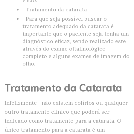
visão.
Tratamento da catarata
Para que seja possível buscar o
tratamento adequado da catarata é
importante que o paciente seja tenha um
diagnóstico eficaz, sendo realizado este
através do exame oftalmológico
completo e alguns exames de imagem do
olho.
Tratamento da Catarata
Infelizmente não existem colírios ou qualquer
outro tratamento clínico que poderá ser
indicado como tratamento para a catarata. O
único tratamento para a catarata é um