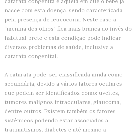
catarata congênita é aquela em que o bebê já
nasce com esta doença, sendo caracterizada
pela presença de leucocoria. Neste caso a
“menina dos olhos” fica mais branca ao invés do
habitual preto e esta condição pode indicar
diversos problemas de saúde, inclusive a
catarata congenital.
A catarata pode ser classificada ainda como
secundária, devido a vários fatores oculares
que podem ser identificados como: uveítes,
tumores malignos intraoculares, glaucoma,
dentre outros. Existem também os fatores
sistêmicos podendo estar associados a
traumatismos, diabetes e até mesmo a