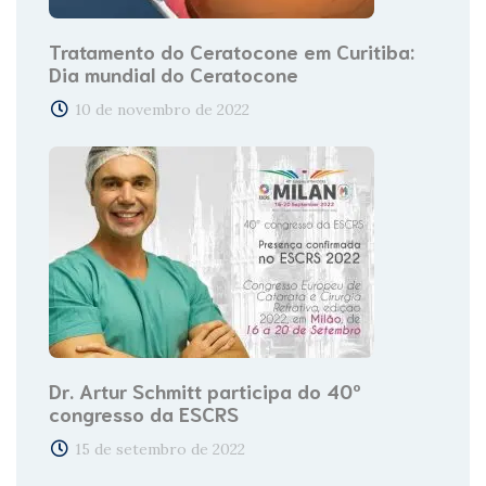
Tratamento do Ceratocone em Curitiba:
Dia mundial do Ceratocone
10 de novembro de 2022
Dr. Artur Schmitt participa do 40º
congresso da ESCRS
15 de setembro de 2022