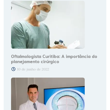
Oftalmologista Curitiba: A importância do
planejamento cirúrgico
10 de junho de 2022