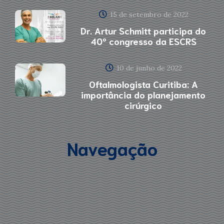
15 de setembro de 2022
Dr. Artur Schmitt participa do
40º congresso da ESCRS
10 de junho de 2022
Oftalmologista Curitiba: A
importância do planejamento
cirúrgico
Navegação