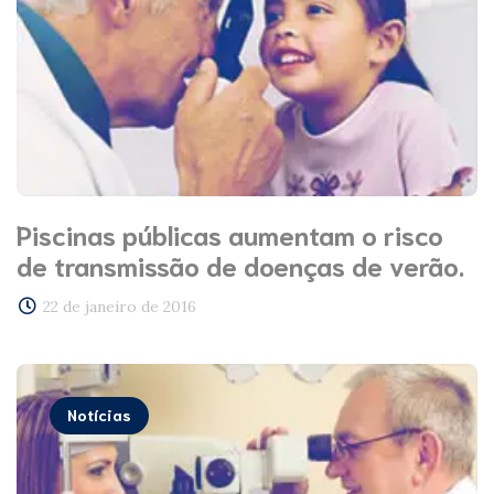
Piscinas públicas aumentam o risco
de transmissão de doenças de verão.
22 de janeiro de 2016
Notícias