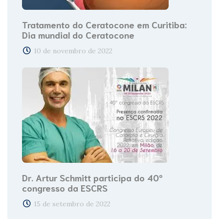
Tratamento do Ceratocone em Curitiba:
Dia mundial do Ceratocone
10 de novembro de 2022
Dr. Artur Schmitt participa do 40º
congresso da ESCRS
15 de setembro de 2022