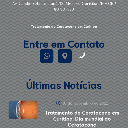
Av. Cândido Hartmann, 1712, Mercês, Curitiba PR – CEP
80710-570
Tratamento do Ceratocone em Curitiba
Entre em Contato
Últimas Notícias
10 de novembro de 2022
Tratamento do Ceratocone em
Curitiba: Dia mundial do
Ceratocone