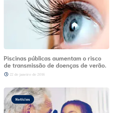
Piscinas públicas aumentam o risco
de transmissão de doenças de verão.
22 de janeiro de 2016
Notícias