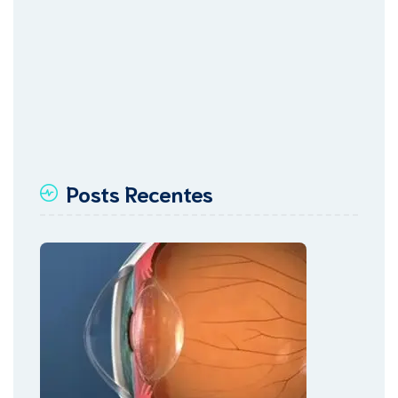
Posts Recentes