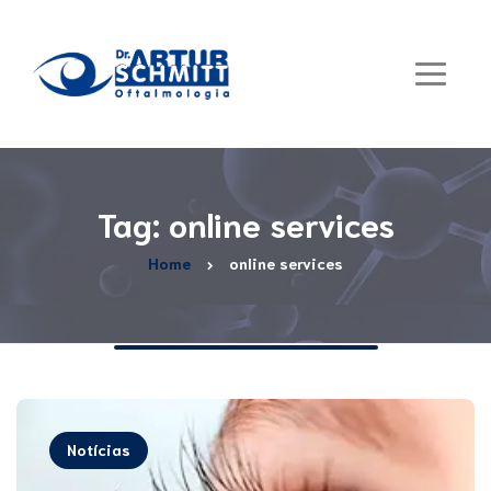
Tag: online services
Home
online services
Notícias