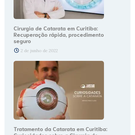
Cirurgia de Catarata em Curitiba:
Recuperação rápida, procedimento
seguro
2 de junho de 2022
Tratamento da Catarata em Curitiba:
Curiosidades sobre a Cirurgia de