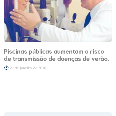
Piscinas públicas aumentam o risco
de transmissão de doenças de verão.
22 de janeiro de 2016