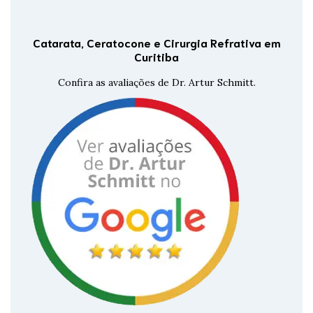
Catarata, Ceratocone e Cirurgia Refrativa em
Curitiba
Confira as avaliações de Dr. Artur Schmitt.