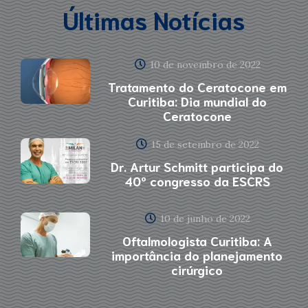
Últimas Notícias
10 de novembro de 2022
Tratamento do Ceratocone em
Curitiba: Dia mundial do
Ceratocone
15 de setembro de 2022
Dr. Artur Schmitt participa do
40º congresso da ESCRS
10 de junho de 2022
Oftalmologista Curitiba: A
importância do planejamento
cirúrgico