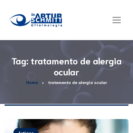
Tag: tratamento de alergia
ocular
Home
tratamento de alergia ocular
Artigos