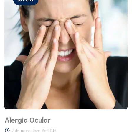
Alergia Ocular
7 de novembro de 2016