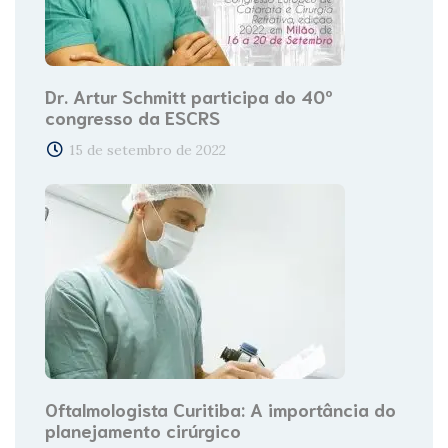
Dr. Artur Schmitt participa do 40º
congresso da ESCRS
15 de setembro de 2022
Oftalmologista Curitiba: A importância do
planejamento cirúrgico