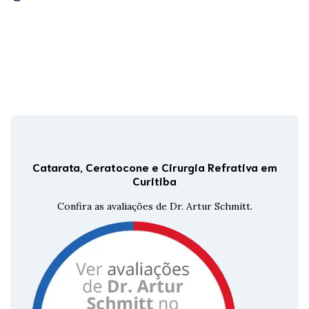
Catarata, Ceratocone e Cirurgia Refrativa em
Curitiba
Confira as avaliações de Dr. Artur Schmitt.