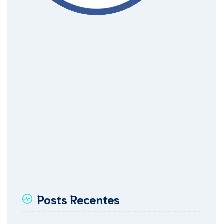
Posts Recentes