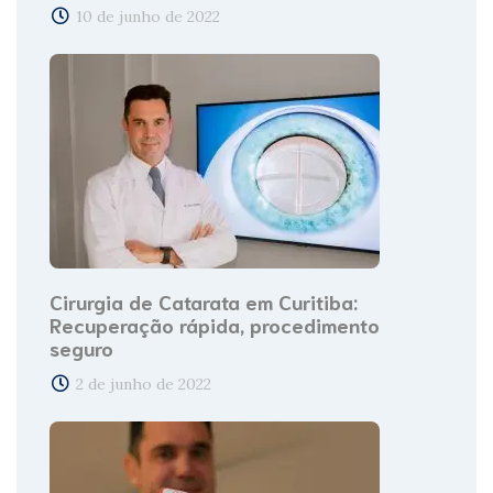
10 de junho de 2022
Cirurgia de Catarata em Curitiba:
Recuperação rápida, procedimento
seguro
2 de junho de 2022