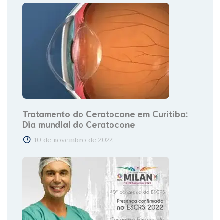
Tratamento do Ceratocone em Curitiba:
Dia mundial do Ceratocone
10 de novembro de 2022