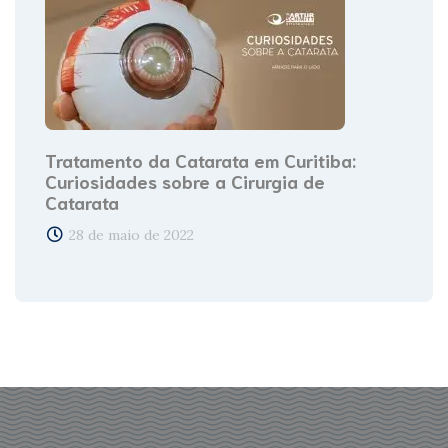
Tratamento da Catarata em Curitiba:
Curiosidades sobre a Cirurgia de
Catarata
28 de maio de 2022