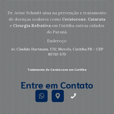
Dr. Artur Schmitt atua na prevenção e tratamento
de doenças oculares como
Ceratocone
,
Catarata
e
Cirurgia Refrativa
em Curitiba outras cidades
do Paraná.
Endereço:
Av. Cândido Hartmann, 1712, Mercês, Curitiba PR – CEP
80710-570
Tratamento do Ceratocone em Curitiba
Entre em Contato